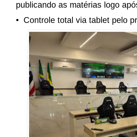
publicando as matérias logo apó
•
Controle total via tablet pelo 