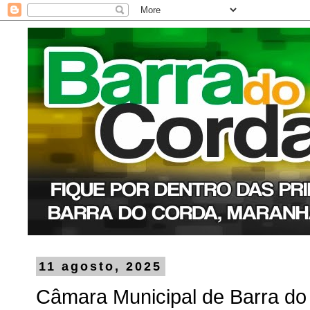
11 agosto, 2025
Câmara Municipal de Barra do