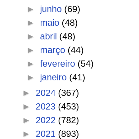
►
junho
(69)
►
maio
(48)
►
abril
(48)
►
março
(44)
►
fevereiro
(54)
►
janeiro
(41)
►
2024
(367)
►
2023
(453)
►
2022
(782)
►
2021
(893)