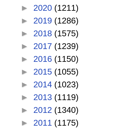
►
2020
(1211)
►
2019
(1286)
►
2018
(1575)
►
2017
(1239)
►
2016
(1150)
►
2015
(1055)
►
2014
(1023)
►
2013
(1119)
►
2012
(1340)
►
2011
(1175)