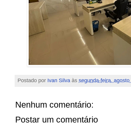
Postado por
Ivan Silva
às
segunda-feira, agosto
Nenhum comentário:
Postar um comentário