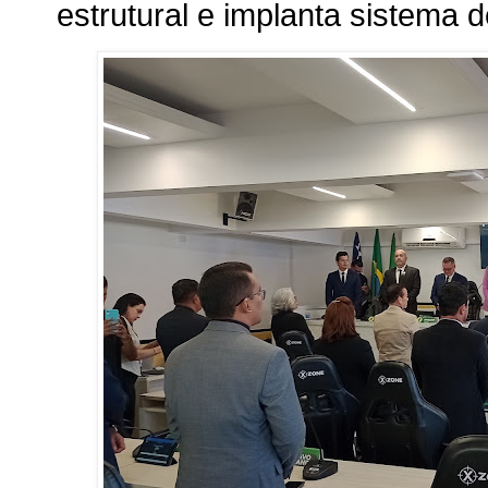
estrutural e implanta sistema 