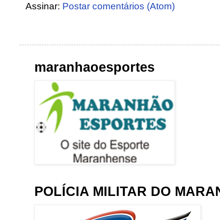
Assinar:
Postar comentários (Atom)
maranhaoesportes
POLÍCIA MILITAR DO MAR