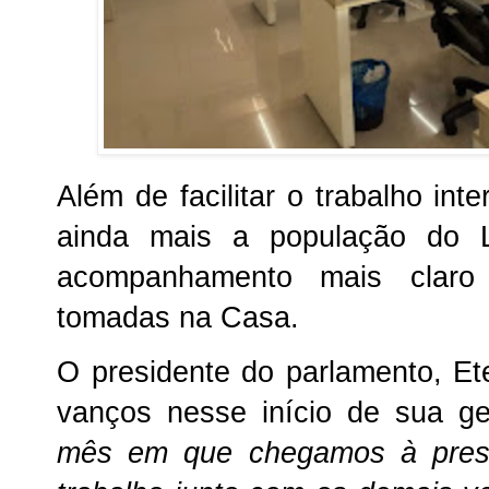
Além de facilitar o trabalho int
ainda mais a população do Le
acompanhamento mais claro
tomadas na Casa.
O presidente do parlamento, E
vanços nesse início de sua g
mês em que chegamos à presi