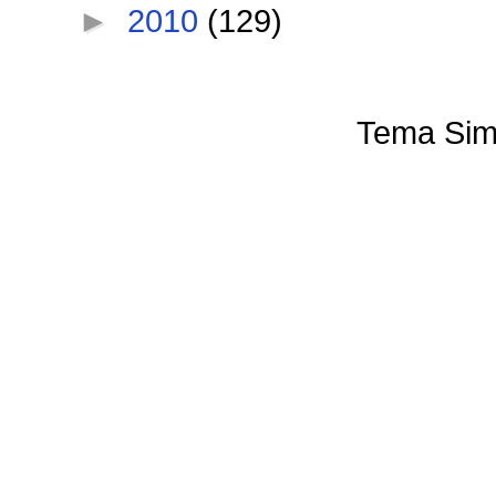
►
2010
(129)
Tema Sim