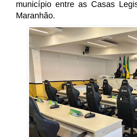
município entre as Casas Legi
Maranhão.