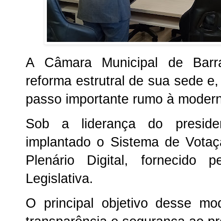
A Câmara Municipal de Barr
reforma estrutral de sua sede
passo importante rumo à modern
Sob a liderança do preside
implantado o Sistema de Votaç
Plenário Digital, fornecido
Legislativa.
O principal objetivo desse m