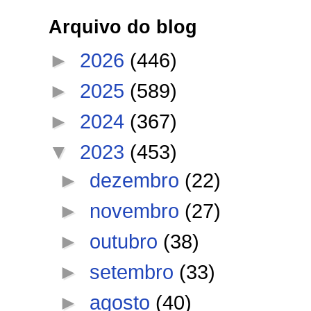
Arquivo do blog
►
2026
(446)
►
2025
(589)
►
2024
(367)
▼
2023
(453)
►
dezembro
(22)
►
novembro
(27)
►
outubro
(38)
►
setembro
(33)
►
agosto
(40)