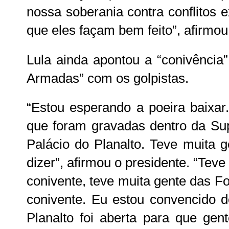
nossa soberania contra conflitos 
que eles façam bem feito”, afirmou
Lula ainda apontou a “conivência
Armadas” com os golpistas.
“Estou esperando a poeira baixar.
que foram gravadas dentro da Su
Palácio do Planalto. Teve muita g
dizer”, afirmou o presidente. “Teve 
conivente, teve muita gente das F
conivente. Eu estou convencido d
Planalto foi aberta para que gen