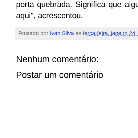
porta quebrada. Significa que alg
aqui”, acrescentou.
Postado por
Ivan Silva
às
terça-feira, janeiro 24
Nenhum comentário:
Postar um comentário