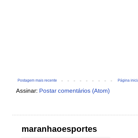
Postagem mais recente
Página inici
Assinar:
Postar comentários (Atom)
maranhaoesportes