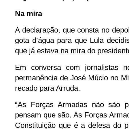
Na mira
A declaração, que consta no depoi
gota d’água para que Lula decidi
que já estava na mira do president
Em conversa com jornalistas n
permanência de José Múcio no Mi
recado para Arruda.
“As Forças Armadas não são p
pensam que são. As Forças Armad
Constituição que é a defesa do p