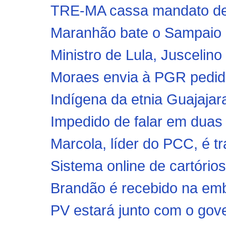
TRE-MA cassa mandato de 
Maranhão bate o Sampaio no
Ministro de Lula, Juscelino
Moraes envia à PGR pedid
Indígena da etnia Guajajar
Impedido de falar em duas 
Marcola, líder do PCC, é tra
Sistema online de cartórios
Brandão é recebido na emb
PV estará junto com o gove