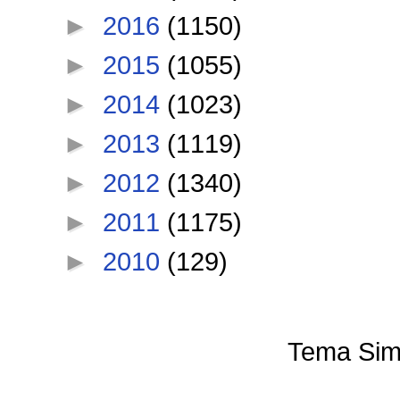
►
2016
(1150)
►
2015
(1055)
►
2014
(1023)
►
2013
(1119)
►
2012
(1340)
►
2011
(1175)
►
2010
(129)
Tema Sim