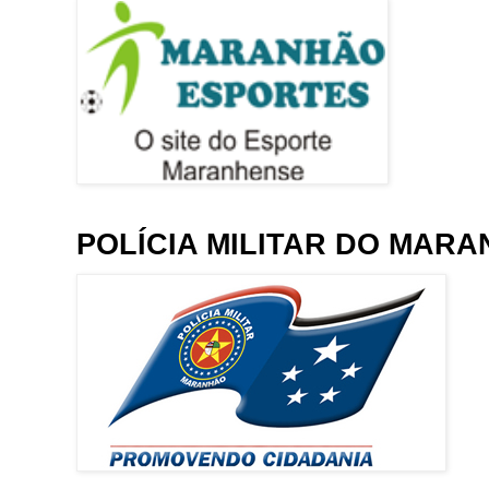
POLÍCIA MILITAR DO MAR