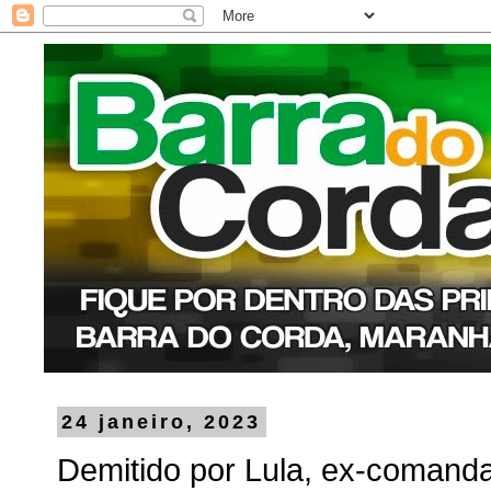
24 janeiro, 2023
Demitido por Lula, ex-comand