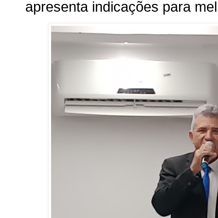
apresenta indicações para me