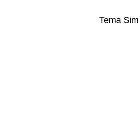
Tema Sim