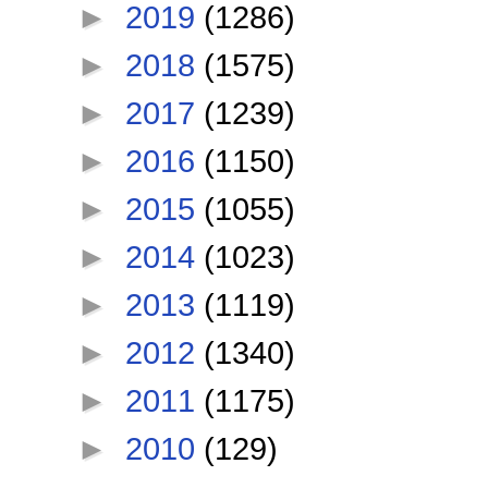
►
2019
(1286)
►
2018
(1575)
►
2017
(1239)
►
2016
(1150)
►
2015
(1055)
►
2014
(1023)
►
2013
(1119)
►
2012
(1340)
►
2011
(1175)
►
2010
(129)