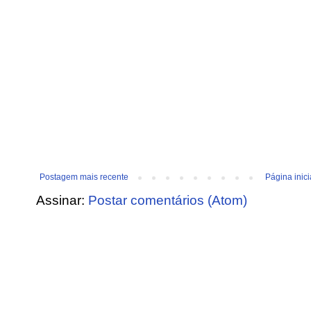
Postagem mais recente
Página inici
Assinar:
Postar comentários (Atom)