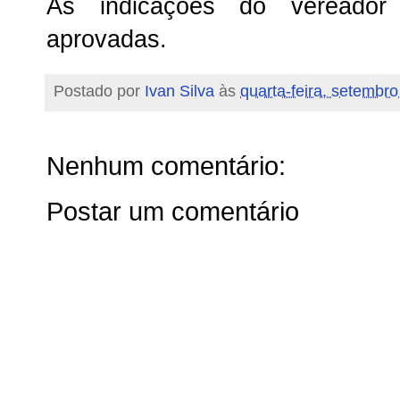
As indicações do vereador
aprovadas.
Postado por
Ivan Silva
às
quarta-feira, setembro
Nenhum comentário:
Postar um comentário