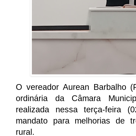
O
vereador Aurean Barbalho (
ordinária da Câmara Munici
realizada nessa terça-feira (
mandato para melhorias de t
rural.