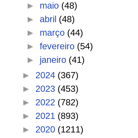
►
maio
(48)
►
abril
(48)
►
março
(44)
►
fevereiro
(54)
►
janeiro
(41)
►
2024
(367)
►
2023
(453)
►
2022
(782)
►
2021
(893)
►
2020
(1211)