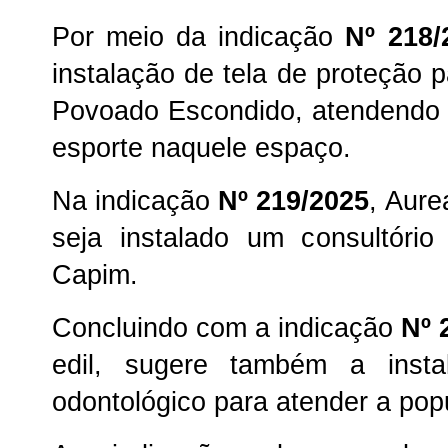
Por meio da indicação
Nº 218/
instalação de tela de proteção 
Povoado Escondido, atendendo 
esporte naquele espaço.
Na indicação
Nº 219/2025
, Aure
seja instalado um consultóri
Capim.
Concluindo com a indicação
Nº 
edil, sugere também a insta
odontológico para atender a po