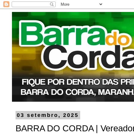
03 setembro, 2025
BARRA DO CORDA | Vereador 