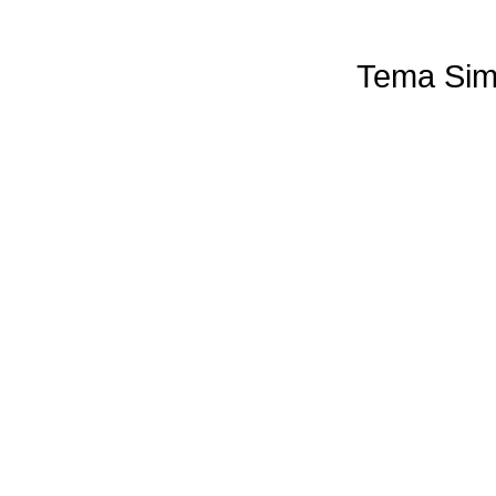
Tema Sim