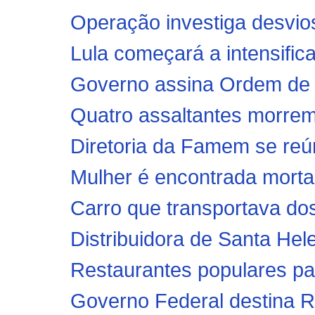
Operação investiga desvios
Lula começará a intensifica
Governo assina Ordem de S
Quatro assaltantes morrem 
Diretoria da Famem se reún
Mulher é encontrada morta 
Carro que transportava dos
Distribuidora de Santa Hel
Restaurantes populares pas
Governo Federal destina R$