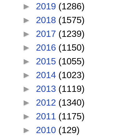
►
2019
(1286)
►
2018
(1575)
►
2017
(1239)
►
2016
(1150)
►
2015
(1055)
►
2014
(1023)
►
2013
(1119)
►
2012
(1340)
►
2011
(1175)
►
2010
(129)