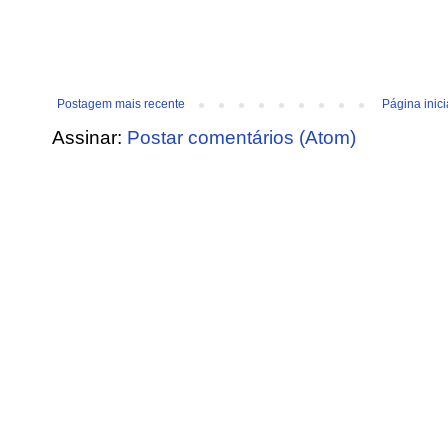
Postagem mais recente
Página inici
Assinar:
Postar comentários (Atom)