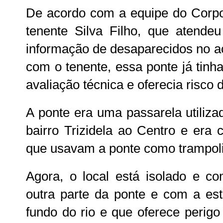
De acordo com a equipe do Corpo
tenente Silva Filho, que atendeu
informação de desaparecidos no a
com o tenente, essa ponte já tinh
avaliação técnica e oferecia risco 
A ponte era uma passarela utiliza
bairro Trizidela ao Centro e era
que usavam a ponte como trampoli
Agora, o local está isolado e c
outra parte da ponte e com a est
fundo do rio e que oferece perig