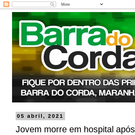
05 abril, 2021
Jovem morre em hospital apó