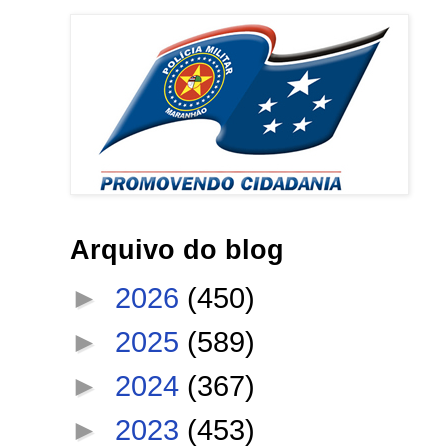
Arquivo do blog
►
2026
(450)
►
2025
(589)
►
2024
(367)
►
2023
(453)