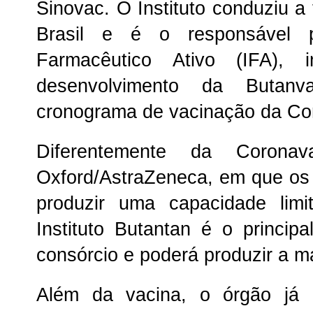
Sinovac. O Instituto conduziu a
Brasil e é o responsável 
Farmacêutico Ativo (IFA),
desenvolvimento da Butan
cronograma de vacinação da Co
Diferentemente da Coron
Oxford/AstraZeneca, em que os
produzir uma capacidade lim
Instituto Butantan é o princip
consórcio e poderá produzir a m
Além da vacina, o órgão já 