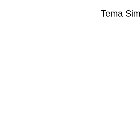
Tema Sim