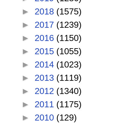
►
2018
(1575)
►
2017
(1239)
►
2016
(1150)
►
2015
(1055)
►
2014
(1023)
►
2013
(1119)
►
2012
(1340)
►
2011
(1175)
►
2010
(129)