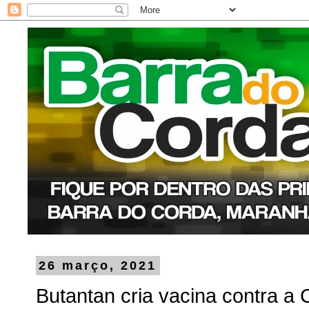
26 março, 2021
Butantan cria vacina contra a 