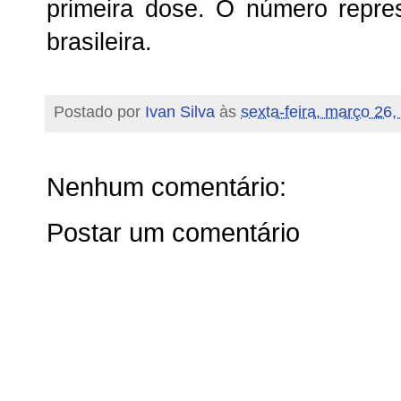
primeira dose. O número repr
brasileira.
Postado por
Ivan Silva
às
sexta-feira, março 26,
Nenhum comentário:
Postar um comentário