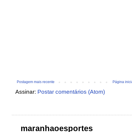
Postagem mais recente
Página inici
Assinar:
Postar comentários (Atom)
maranhaoesportes