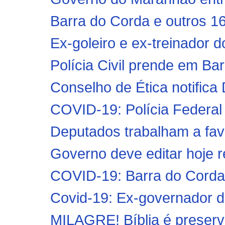
Barra do Corda e outros 1
Ex-goleiro e ex-treinador d
Polícia Civil prende em Bar
Conselho de Ética notifica D
COVID-19: Polícia Federal
Deputados trabalham a fa
Governo deve editar hoje re
COVID-19: Barra do Corda
Covid-19: Ex-governador d
MILAGRE! Bíblia é preserv