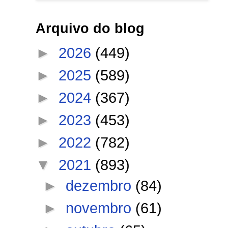
Arquivo do blog
►
2026
(449)
►
2025
(589)
►
2024
(367)
►
2023
(453)
►
2022
(782)
▼
2021
(893)
►
dezembro
(84)
►
novembro
(61)