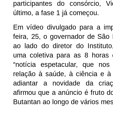
participantes do consórcio, V
último, a fase 1 já começou.
Em vídeo divulgado para a imp
feira, 25, o governador de São
ao lado do diretor do Institu
uma coletiva para as 8 horas
“notícia espetacular, que n
relação à saúde, à ciência e à 
adiantar a novidade da cria
afirmou que a anúncio é fruto do
Butantan ao longo de vários me