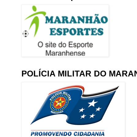
POLÍCIA MILITAR DO MAR