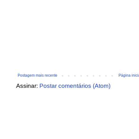
Postagem mais recente
Página inici
Assinar:
Postar comentários (Atom)