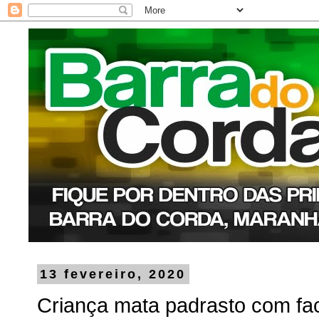
13 fevereiro, 2020
Criança mata padrasto com fa