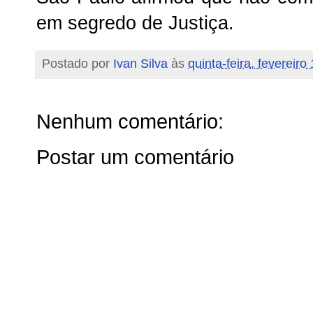
em segredo de Justiça.
Postado por
Ivan Silva
às
quinta-feira, fevereiro
Nenhum comentário:
Postar um comentário