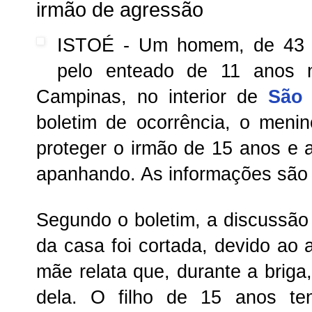
irmão de agressão
ISTOÉ - Um homem, de 43 a
pelo enteado de 11 anos n
Campinas, no interior de
São 
boletim de ocorrência, o meni
proteger o irmão de 15 anos e 
apanhando. As informações são 
Segundo o boletim, a discussã
da casa foi cortada, devido ao 
mãe relata que, durante a briga
dela. O filho de 15 anos ten