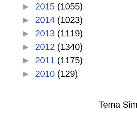
►
2015
(1055)
►
2014
(1023)
►
2013
(1119)
►
2012
(1340)
►
2011
(1175)
►
2010
(129)
Tema Sim