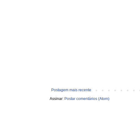
Postagem mais recente
Assinar:
Postar comentários (Atom)