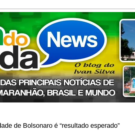
lidade de Bolsonaro é “resultado esperado”