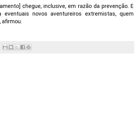
mento] chegue, inclusive, em razão da prevenção. E
 eventuais novos aventureiros extremistas, quem
 afirmou.