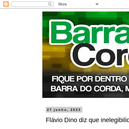
27 junho, 2023
Flávio Dino diz que inelegibi