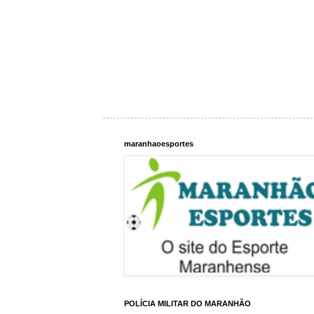
maranhaoesportes
POLÍCIA MILITAR DO MARANHÃO