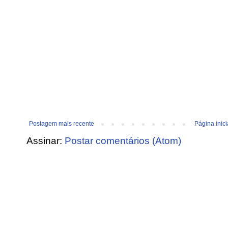
Postagem mais recente
Página inici
Assinar:
Postar comentários (Atom)