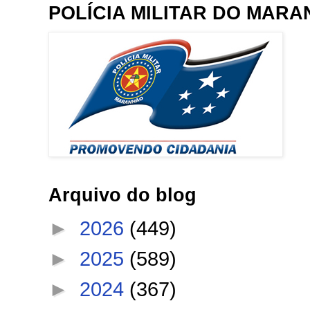
POLÍCIA MILITAR DO MAR
Arquivo do blog
►
2026
(449)
►
2025
(589)
►
2024
(367)