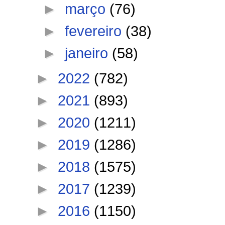
►
março
(76)
►
fevereiro
(38)
►
janeiro
(58)
►
2022
(782)
►
2021
(893)
►
2020
(1211)
►
2019
(1286)
►
2018
(1575)
►
2017
(1239)
►
2016
(1150)