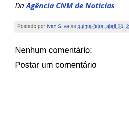
Da
Agência CNM de Notícias
Postado por
Ivan Silva
às
quinta-feira, abril 20,
Nenhum comentário:
Postar um comentário