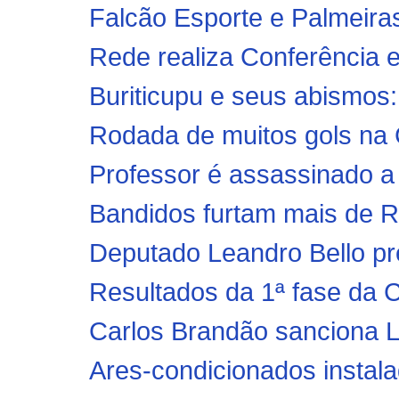
Falcão Esporte e Palmeiras
Rede realiza Conferência e
Buriticupu e seus abismos:
Rodada de muitos gols na 
Professor é assassinado a t
Bandidos furtam mais de R
Deputado Leandro Bello pres
Resultados da 1ª fase da C
Carlos Brandão sanciona Le
Ares-condicionados instala