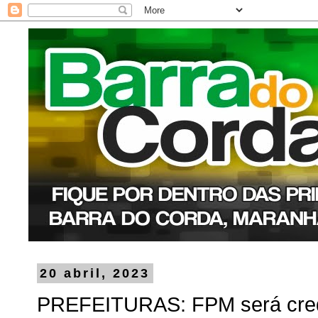
20 abril, 2023
PREFEITURAS: FPM será credit