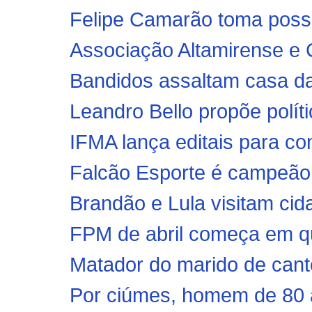
Felipe Camarão toma poss
Associação Altamirense e 
Bandidos assaltam casa da 
Leandro Bello propõe políti
IFMA lança editais para co
Falcão Esporte é campeão
Brandão e Lula visitam cid
FPM de abril começa em qu
Matador do marido de canto
Por ciúmes, homem de 80 a