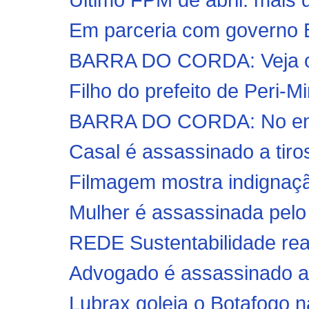
Em parceria com governo B
BARRA DO CORDA: Veja os 
Filho do prefeito de Peri-Mi
BARRA DO CORDA: No encer
Casal é assassinado a tiros
Filmagem mostra indignação
Mulher é assassinada pelo 
REDE Sustentabilidade rea
Advogado é assassinado a ti
Lubrax goleia o Botafogo na