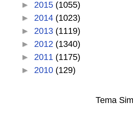
►
2015
(1055)
►
2014
(1023)
►
2013
(1119)
►
2012
(1340)
►
2011
(1175)
►
2010
(129)
Tema Sim