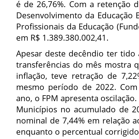
é de 26,76%. Com a retenção 
Desenvolvimento da Educação B
Profissionais da Educação (Funde
em R$ 1.389.380.002,41.
Apesar deste decêndio ter tid
transferências do mês mostra q
inflação, teve retração de 7
mesmo período de 2022. Com 
ano, o FPM apresenta oscilação
Municípios no acumulado de 2
nominal de 7,44% em relação 
enquanto o percentual corrigido 