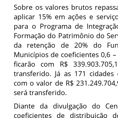
Sobre os valores brutos repass
aplicar 15% em ações e serviç
para o Programa de Integraçã
Formação do Patrimônio do Serv
da retenção de 20% do Fund
Municípios de coeficientes 0,6 
ficarão com R$ 339.903.705,
transferido. Já as 171 cidades 
com o valor de R$ 231.249.704,
será transferido.
Diante da divulgação do Cen
coeficientes de distribuição