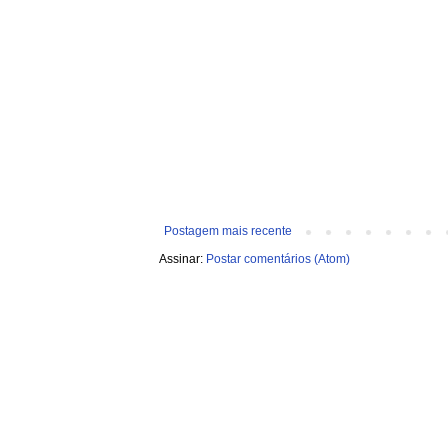
Postagem mais recente
Assinar:
Postar comentários (Atom)