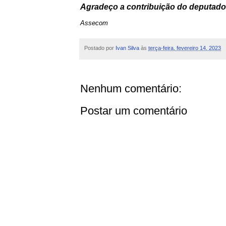
Agradeço a contribuição do deputado 
Assecom
Postado por
Ivan Silva
às
terça-feira, fevereiro 14, 2023
Nenhum comentário:
Postar um comentário