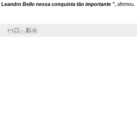
Leandro Bello nessa conquista tão importante ",
afirmou.