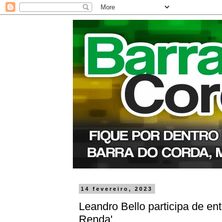
14 fevereiro, 2023
Leandro Bello participa de en
Renda'