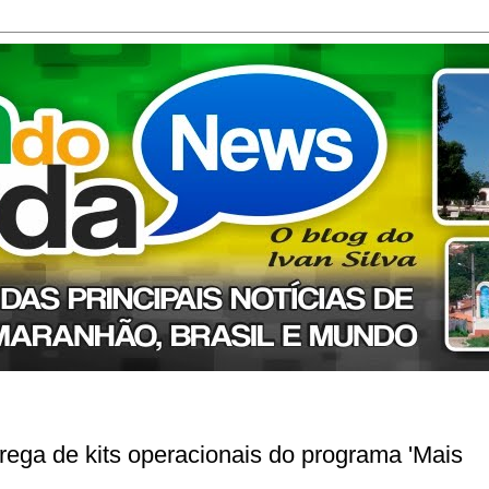
trega de kits operacionais do programa 'Mais