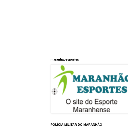
maranhaoesportes
POLÍCIA MILITAR DO MARANHÃO