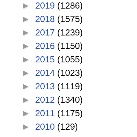
►
2019
(1286)
►
2018
(1575)
►
2017
(1239)
►
2016
(1150)
►
2015
(1055)
►
2014
(1023)
►
2013
(1119)
►
2012
(1340)
►
2011
(1175)
►
2010
(129)