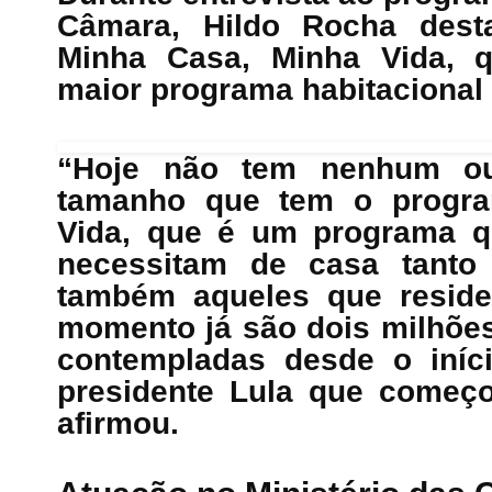
Câmara, Hildo Rocha dest
Minha Casa, Minha Vida, q
maior programa habitacional
“Hoje não tem nenhum ou
tamanho que tem o progra
Vida, que é um programa q
necessitam de casa tanto
também aqueles que reside
momento já são dois milhões 
contempladas desde o iníc
presidente Lula que começo
afirmou.