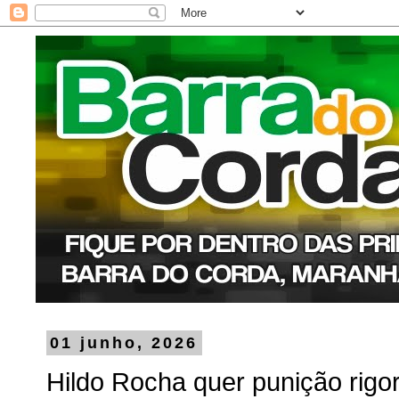
01 junho, 2026
Hildo Rocha quer punição rigo