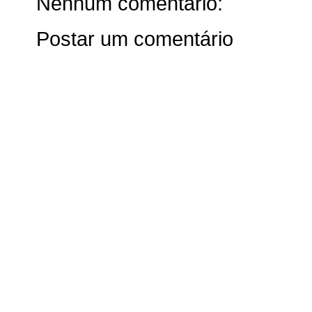
Nenhum comentário:
Postar um comentário