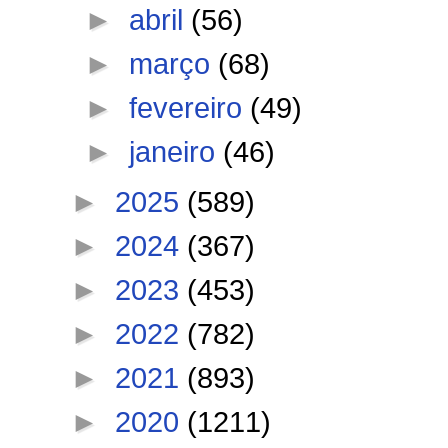
►
abril
(56)
►
março
(68)
►
fevereiro
(49)
►
janeiro
(46)
►
2025
(589)
►
2024
(367)
►
2023
(453)
►
2022
(782)
►
2021
(893)
►
2020
(1211)