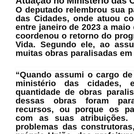
Atuação no Ministério das 
O deputado relembrou sua p
das Cidades, onde atuou co
entre janeiro de 2023 a maio
coordenou o retorno do pro
Vida. Segundo ele, ao assu
muitas obras paralisadas em 
“Quando assumi o cargo de 
ministério das cidades, 
quantidade de obras parali
dessas obras foram para
recursos, ou porque os pa
com as suas atribuições. 
problemas das construtoras