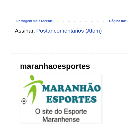
Postagem mais recente
Página inici
Assinar:
Postar comentários (Atom)
maranhaoesportes