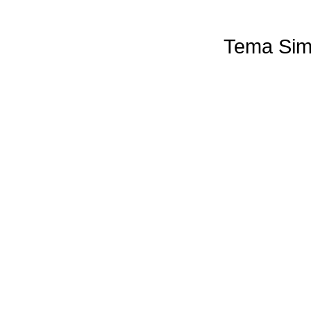
Tema Sim