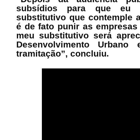
subsídios para que eu 
substitutivo que contemple a
é de fato punir as empresas
meu substitutivo será apre
Desenvolvimento Urbano 
tramitação”, concluiu
.