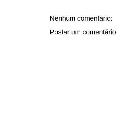
Nenhum comentário:
Postar um comentário