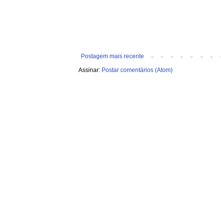
Postagem mais recente
Assinar:
Postar comentários (Atom)