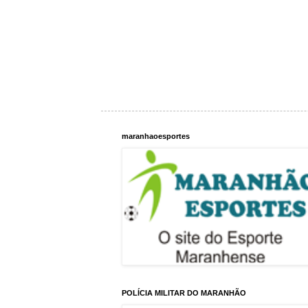
maranhaoesportes
POLÍCIA MILITAR DO MARANHÃO