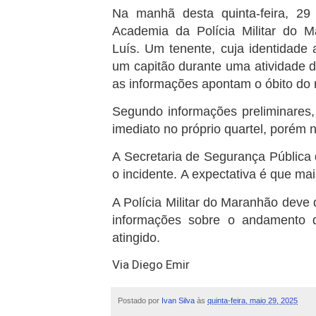
Na manhã desta quinta-feira, 29
Academia da Polícia Militar do 
Luís.
Um tenente, cuja identidade 
um capitão durante uma atividade de
as informações apontam o óbito do mi
Segundo informações preliminares,
imediato no próprio quartel, porém n
A Secretaria de Segurança Pública 
o incidente.
A expectativa é que mai
A Polícia Militar do Maranhão deve 
informações sobre o andamento d
atingido.
Via Diego Emir
Postado por
Ivan Silva
às
quinta-feira, maio 29, 2025