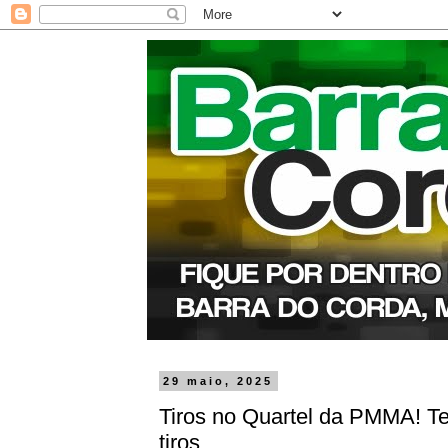
29 maio, 2025
Tiros no Quartel da PMMA! Te
tiros