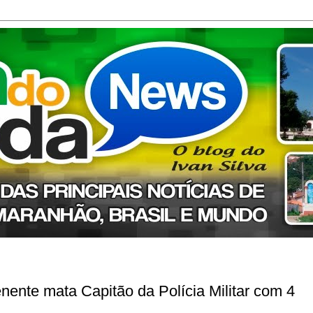
nente mata Capitão da Polícia Militar com 4