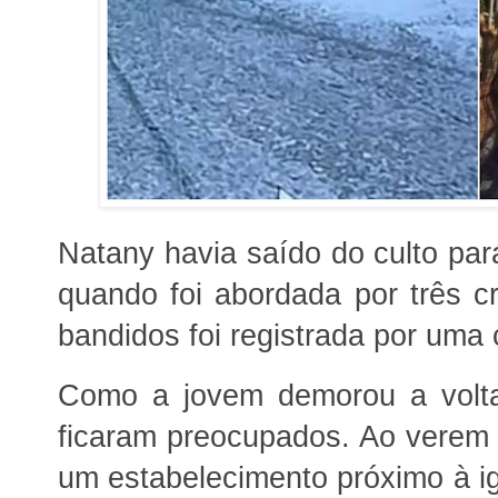
Natany havia saído do culto para
quando foi abordada por três c
bandidos foi registrada por uma
Como a jovem demorou a voltar
ficaram preocupados. Ao verem
um estabelecimento próximo à ig