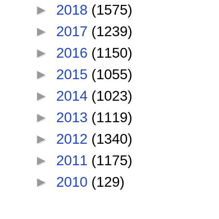
►
2018
(1575)
►
2017
(1239)
►
2016
(1150)
►
2015
(1055)
►
2014
(1023)
►
2013
(1119)
►
2012
(1340)
►
2011
(1175)
►
2010
(129)