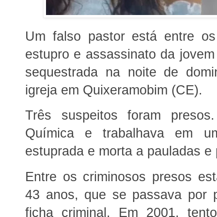
Um falso pastor está entre os
estupro e assassinato da jovem
sequestrada na noite de domi
igreja em Quixeramobim (CE).
Três suspeitos foram presos
Química e trabalhava em um
estuprada e morta a pauladas e
Entre os criminosos presos est
43 anos, que se passava por 
ficha criminal. Em 2001, tent