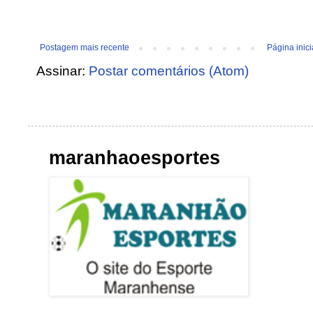
Postagem mais recente
Página inici
Assinar:
Postar comentários (Atom)
maranhaoesportes