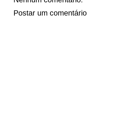
Postar um comentário