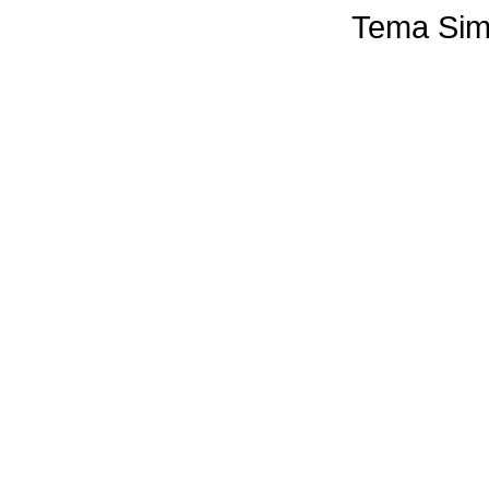
Tema Sim