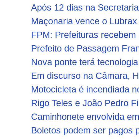
Após 12 dias na Secretaria 
Maçonaria vence o Lubrax p
FPM: Prefeituras recebem 
Prefeito de Passagem Fran
Nova ponte terá tecnologia 
Em discurso na Câmara, Hi
Motocicleta é incendiada n
Rigo Teles e João Pedro Fil
Caminhonete envolvida em 
Boletos podem ser pagos po