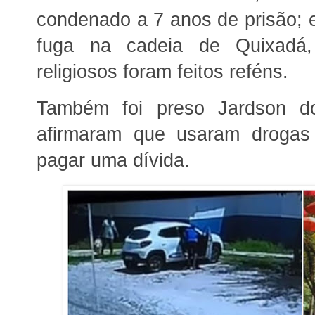
condenado a 7 anos de prisão; 
fuga na cadeia de Quixadá,
religiosos foram feitos reféns.
Também foi preso Jardson do
afirmaram que usaram drogas
pagar uma dívida.