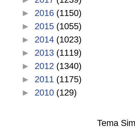
►
2016
(1150)
►
2015
(1055)
►
2014
(1023)
►
2013
(1119)
►
2012
(1340)
►
2011
(1175)
►
2010
(129)
Tema Sim