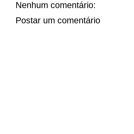
Nenhum comentário:
Postar um comentário