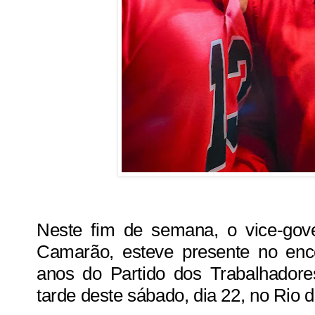
Neste fim de semana, o vice-gov
Camarão, esteve presente no en
anos do Partido dos Trabalhadore
tarde deste sábado, dia 22, no Rio d