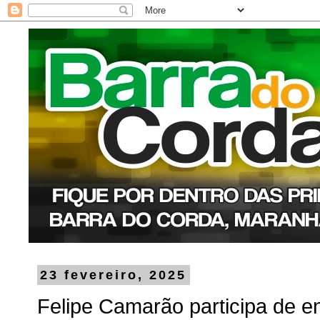
23 fevereiro, 2025
Felipe Camarão participa de e