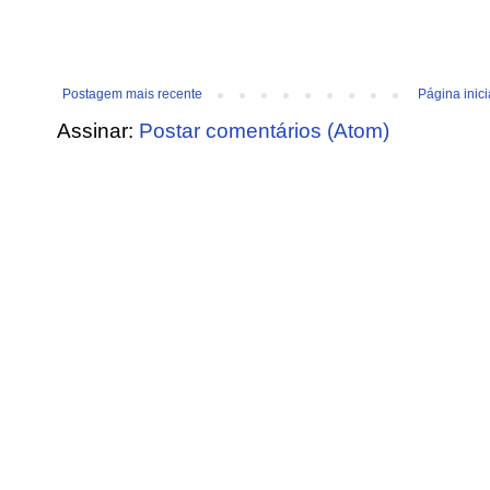
Postagem mais recente
Página inici
Assinar:
Postar comentários (Atom)