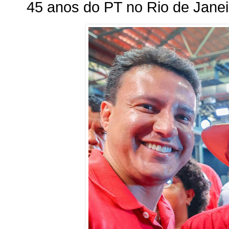
45 anos do PT no Rio de Janei