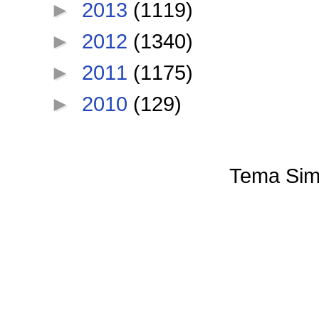
►
2013
(1119)
►
2012
(1340)
►
2011
(1175)
►
2010
(129)
Tema Sim