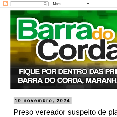
10 novembro, 2024
Preso vereador suspeito de pl