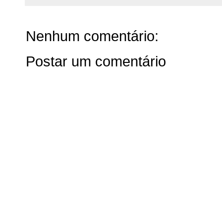
Nenhum comentário:
Postar um comentário