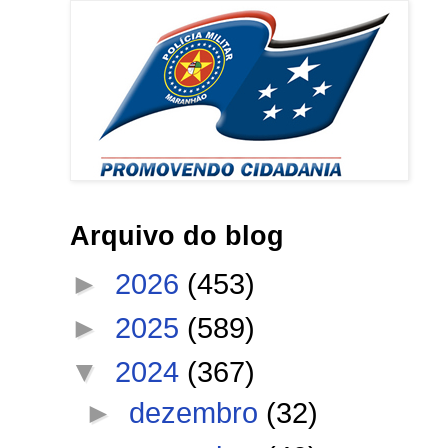
Arquivo do blog
►
2026
(453)
►
2025
(589)
▼
2024
(367)
►
dezembro
(32)