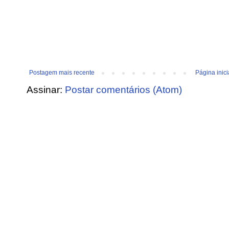
Postagem mais recente
Página inici
Assinar:
Postar comentários (Atom)