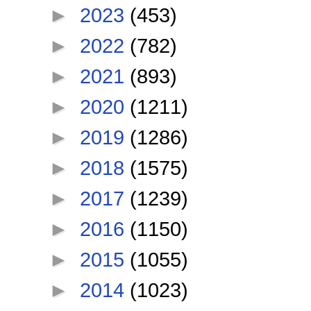
►
2023
(453)
►
2022
(782)
►
2021
(893)
►
2020
(1211)
►
2019
(1286)
►
2018
(1575)
►
2017
(1239)
►
2016
(1150)
►
2015
(1055)
►
2014
(1023)