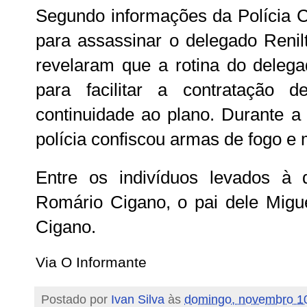
Segundo informações da Polícia Civ
para assassinar o delegado Renilt
revelaram que a rotina do deleg
para facilitar a contratação 
continuidade ao plano. Durante a
polícia confiscou armas de fogo e
Entre os indivíduos levados à 
Romário Cigano, o pai dele Migu
Cigano.
Via O Informante
Postado por
Ivan Silva
às
domingo, novembro 1