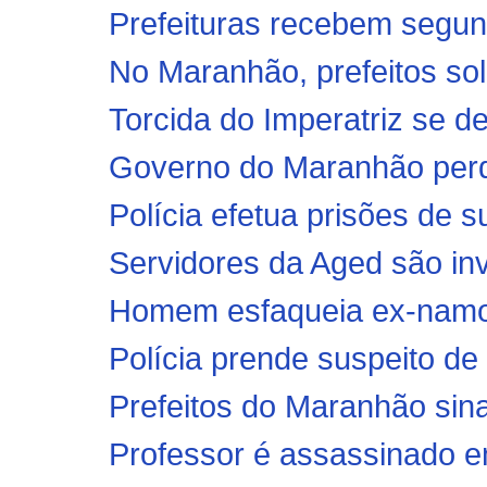
Prefeituras recebem segun
No Maranhão, prefeitos sol
Torcida do Imperatriz se de
Governo do Maranhão perd
Polícia efetua prisões de s
Servidores da Aged são inv
Homem esfaqueia ex-namora
Polícia prende suspeito de 
Prefeitos do Maranhão sin
Professor é assassinado em