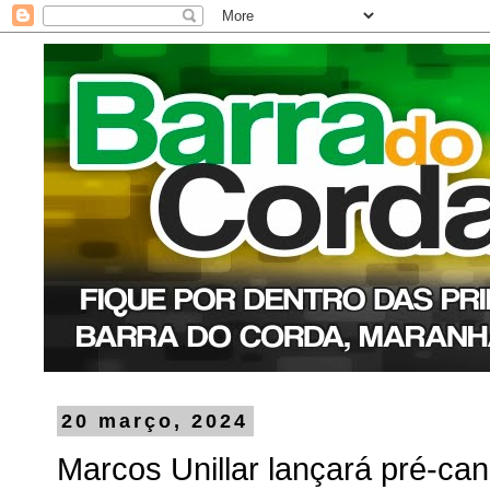
20 março, 2024
Marcos Unillar lançará pré-can