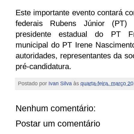
Este importante evento contará c
federais Rubens Júnior (PT)
presidente estadual do PT Fr
municipal do PT Irene Nascimento,
autoridades, representantes da so
pré-candidatura.
Postado por
Ivan Silva
às
quarta-feira, março 20
Nenhum comentário:
Postar um comentário