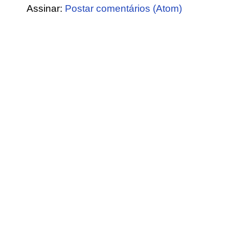
Assinar:
Postar comentários (Atom)