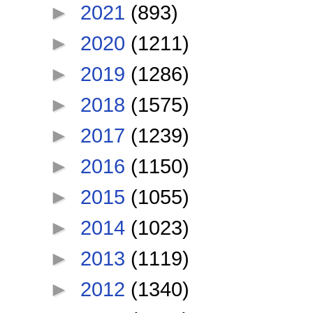
►
2021
(893)
►
2020
(1211)
►
2019
(1286)
►
2018
(1575)
►
2017
(1239)
►
2016
(1150)
►
2015
(1055)
►
2014
(1023)
►
2013
(1119)
►
2012
(1340)