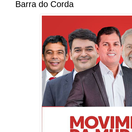
Barra do Corda