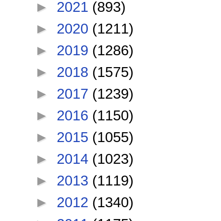
►
2021
(893)
►
2020
(1211)
►
2019
(1286)
►
2018
(1575)
►
2017
(1239)
►
2016
(1150)
►
2015
(1055)
►
2014
(1023)
►
2013
(1119)
►
2012
(1340)