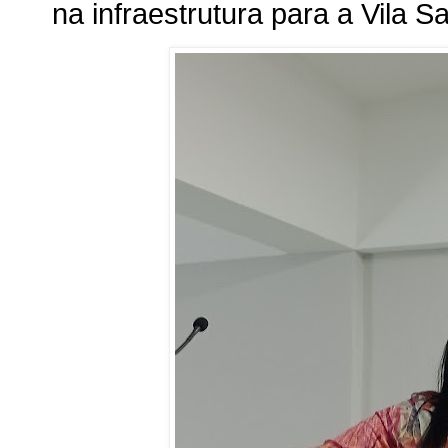
na infraestrutura para a Vila 