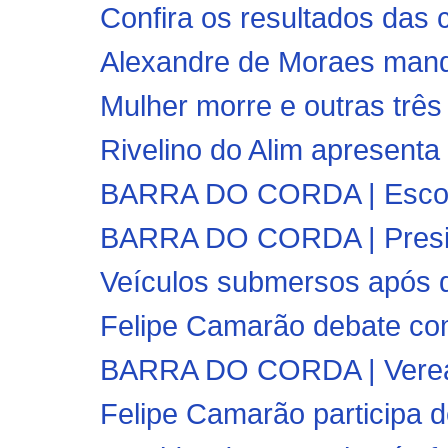
Confira os resultados das 
Alexandre de Moraes manda
Mulher morre e outras três 
Rivelino do Alim apresenta 
BARRA DO CORDA | Escola 
BARRA DO CORDA | Presid
Veículos submersos após q
Felipe Camarão debate co
BARRA DO CORDA | Vereado
Felipe Camarão participa d