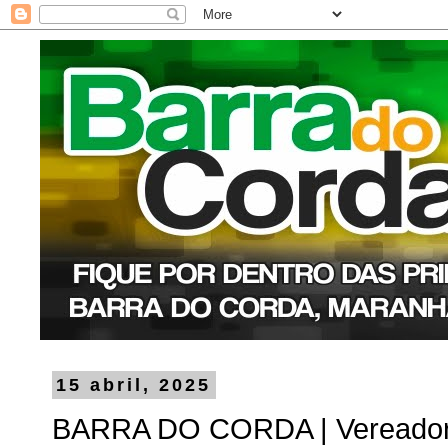
15 abril, 2025
BARRA DO CORDA | Vereadora