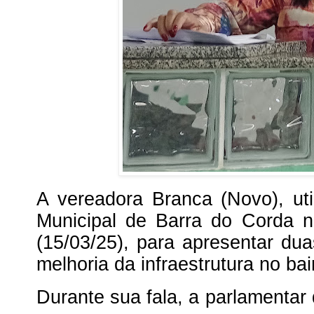
A vereadora Branca (Novo), ut
Municipal de Barra do Corda n
(15/03/25), para apresentar dua
melhoria da infraestrutura no bai
Durante sua fala, a parlamentar