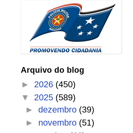
Arquivo do blog
►
2026
(450)
▼
2025
(589)
►
dezembro
(39)
►
novembro
(51)