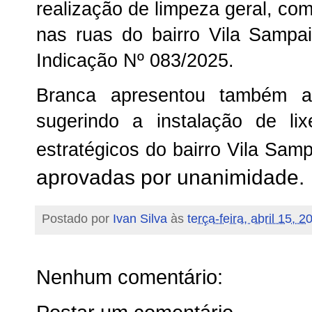
realização de limpeza geral, com
nas ruas do bairro Vila Sampai
Indicação Nº 083/2025.
Branca apresentou também a
sugerindo a instalação de li
estratégicos do bairro Vila Sam
aprovadas por unanimidade.
Postado por
Ivan Silva
às
terça-feira, abril 15, 2
Nenhum comentário: