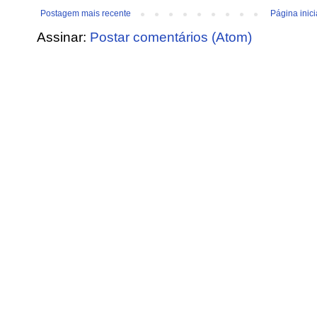
Postagem mais recente
Página inici
Assinar:
Postar comentários (Atom)