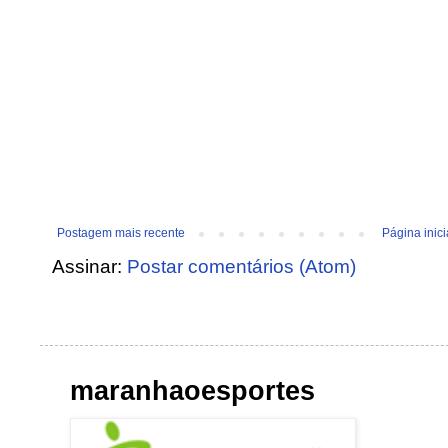
Postagem mais recente
Página inici
Assinar:
Postar comentários (Atom)
maranhaoesportes