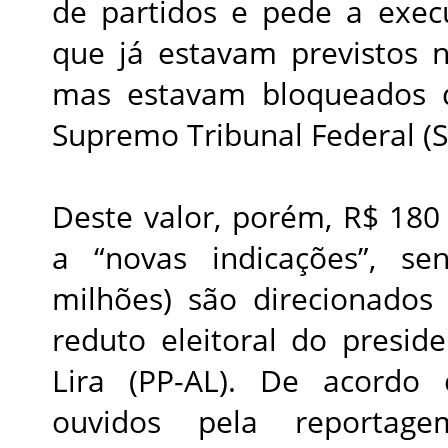
de partidos e pede a exec
que já estavam previstos 
mas estavam bloqueados 
Supremo Tribunal Federal (S
Deste valor, porém, R$ 180
a “novas indicações”, 
milhões) são direcionados
reduto eleitoral do presid
Lira (PP-AL). De acordo 
ouvidos pela reportag