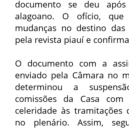
documento se deu após
alagoano. O ofício, que
mudanças no destino das 
pela revista piauí e confir
O documento com a assina
enviado pela Câmara no m
determinou a suspens
comissões da Casa com
celeridade às tramitações
no plenário. Assim, seg