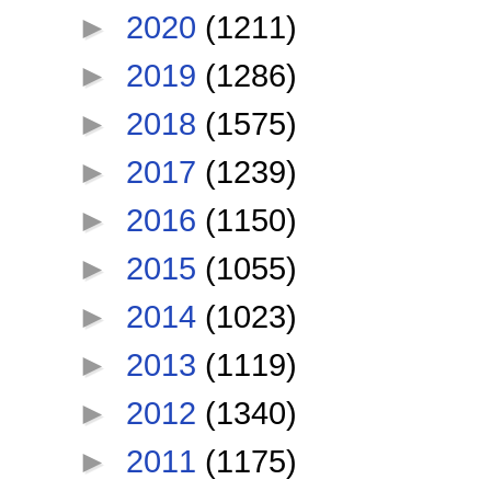
►
2020
(1211)
►
2019
(1286)
►
2018
(1575)
►
2017
(1239)
►
2016
(1150)
►
2015
(1055)
►
2014
(1023)
►
2013
(1119)
►
2012
(1340)
►
2011
(1175)