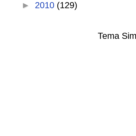
►
2010
(129)
Tema Sim