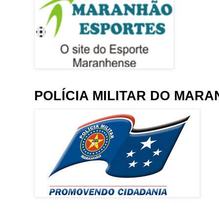
POLÍCIA MILITAR DO MAR