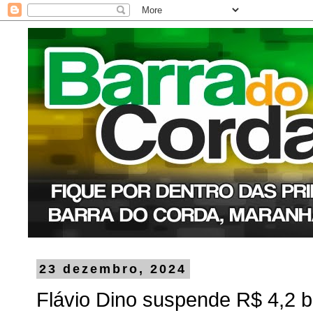
23 dezembro, 2024
Flávio Dino suspende R$ 4,2 