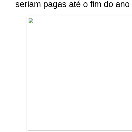
seriam pagas até o fim do ano