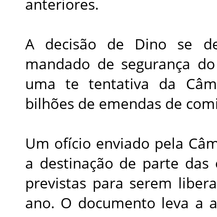
anteriores.
A decisão de Dino se 
mandado de segurança do 
uma te tentativa da Câma
bilhões de emendas de comi
Um ofício enviado pela Câ
a destinação de parte das
previstas para serem libera
ano. O documento leva a as