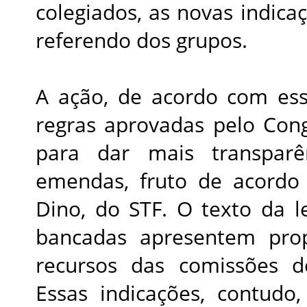
colegiados, as novas indic
referendo dos grupos.
A ação, de acordo com ess
regras aprovadas pelo Con
para dar mais transpar
emendas, fruto de acordo 
Dino, do STF. O texto da l
bancadas apresentem pro
recursos das comissões de
Essas indicações, contudo