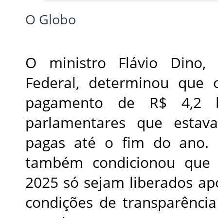
O Globo
O ministro Flávio Dino,
Federal, determinou que 
pagamento de R$ 4,2 
parlamentares que estava
pagas até o fim do ano. 
também condicionou que o
2025 só sejam liberados ap
condições de transparênci