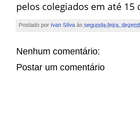
pelos colegiados em até 15 
Postado por
Ivan Silva
às
segunda-feira, dezem
Nenhum comentário:
Postar um comentário