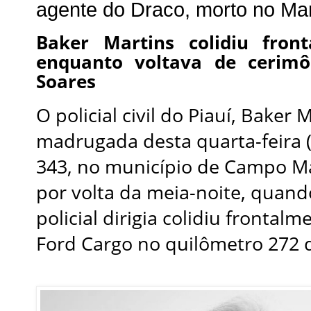
agente do Draco, morto no M
Baker Martins colidiu fro
enquanto voltava de cerimô
Soares
O policial civil do Piauí, Baker
madrugada desta quarta-feira 
343, no município de Campo Ma
por volta da meia-noite, quan
policial dirigia colidiu front
Ford Cargo no quilômetro 272 