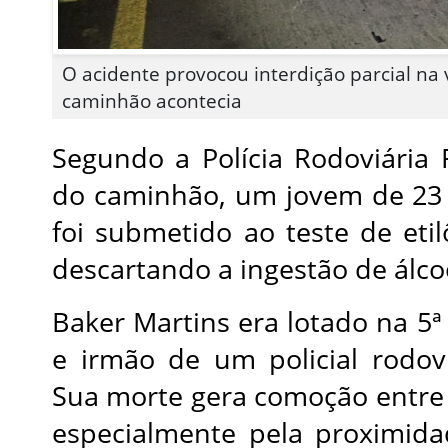
O acidente provocou interdição parcial na 
caminhão acontecia
Segundo a Polícia Rodoviária 
do caminhão, um jovem de 23 
foi submetido ao teste de eti
descartando a ingestão de álco
Baker Martins era lotado na 5
e irmão de um policial rodovi
Sua morte gera comoção entre 
especialmente pela proximid