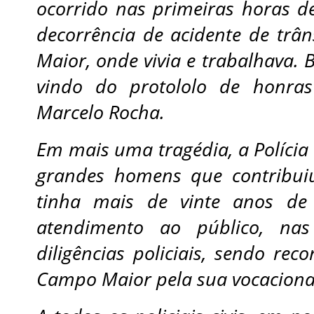
ocorrido nas primeiras horas d
decorrência de acidente de tr
Maior, onde vivia e trabalhava. 
vindo do protololo de honras 
Marcelo Rocha.
Em mais uma tragédia, a Polícia 
grandes homens que contribuiu
tinha mais de vinte anos d
atendimento ao público, nas 
diligências policiais, sendo re
Campo Maior pela sua vocacionad