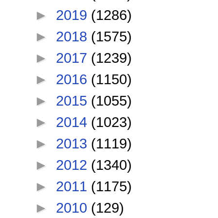
►
2019
(1286)
►
2018
(1575)
►
2017
(1239)
►
2016
(1150)
►
2015
(1055)
►
2014
(1023)
►
2013
(1119)
►
2012
(1340)
►
2011
(1175)
►
2010
(129)