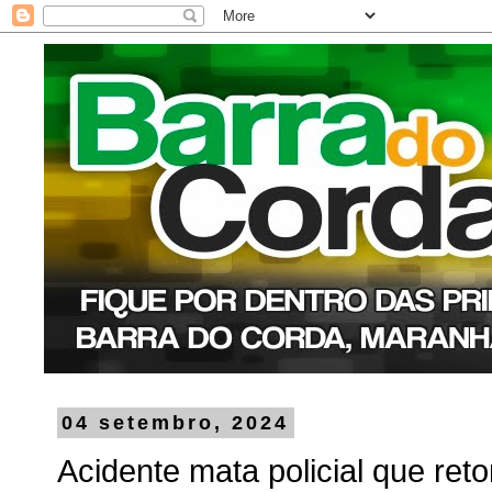
04 setembro, 2024
Acidente mata policial que ret