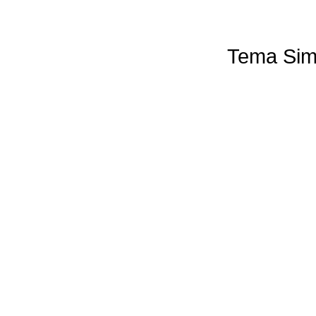
Tema Sim