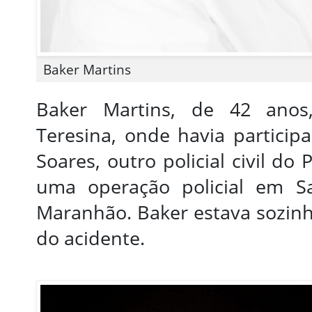
Baker Martins
Baker Martins, de 42 anos
Teresina, onde havia particip
Soares, outro policial civil do
uma operação policial em S
Maranhão. Baker estava sozin
do acidente.