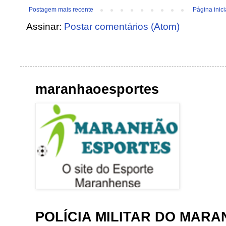
Postagem mais recente
Página inici
Assinar:
Postar comentários (Atom)
maranhaoesportes
POLÍCIA MILITAR DO MAR