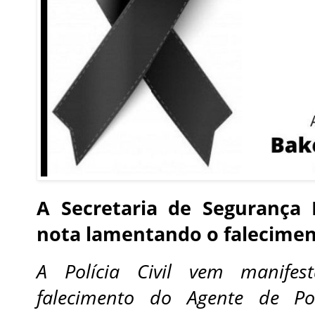
A Secretaria de Segurança 
nota lamentando o faleciment
A Polícia Civil vem manifes
falecimento do Agente de Pol