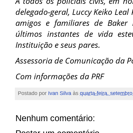
A todos os policiais civis, em n
delegado-geral, Luccy Keiko Leal
amigos e familiares de Baker
últimos instantes de vida es
Instituição e seus pares.
Assessoria de Comunicação da Pol
Com informações da PRF
Postado por
Ivan Silva
às
quarta-feira, setembro
Nenhum comentário: