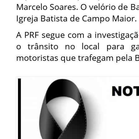
Marcelo Soares. O velório de Ba
Igreja Batista de Campo Maior.
A PRF segue com a investigaçã
o trânsito no local para g
motoristas que trafegam pela 