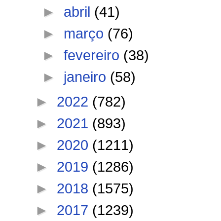
►
abril
(41)
►
março
(76)
►
fevereiro
(38)
►
janeiro
(58)
►
2022
(782)
►
2021
(893)
►
2020
(1211)
►
2019
(1286)
►
2018
(1575)
►
2017
(1239)