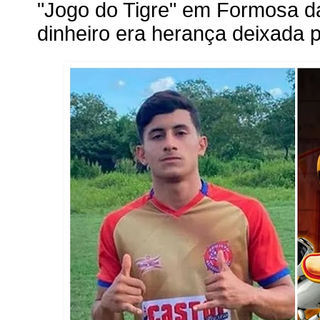
"Jogo do Tigre" em Formosa d
dinheiro era herança deixada 