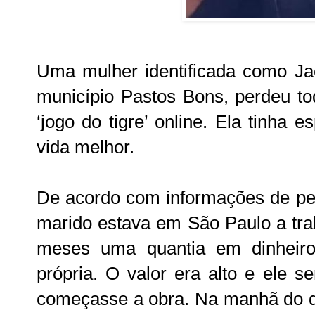
Uma mulher identificada como Ja
município Pastos Bons, perdeu to
‘jogo do tigre’ online. Ela tinha
vida melhor.
De acordo com informações de pes
marido estava em São Paulo a tra
meses uma quantia em dinheiro
própria. O valor era alto e ele 
começasse a obra. Na manhã do di