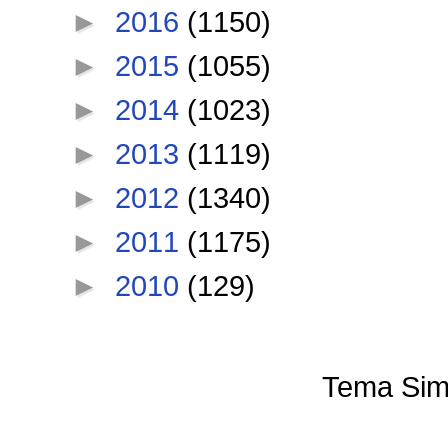
►
2016
(1150)
►
2015
(1055)
►
2014
(1023)
►
2013
(1119)
►
2012
(1340)
►
2011
(1175)
►
2010
(129)
Tema Sim