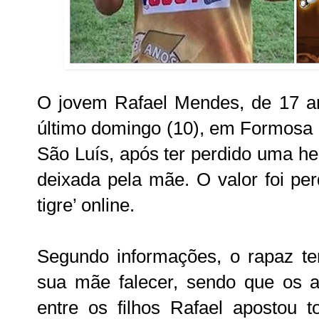
O jovem Rafael Mendes, de 17 ano
último domingo (10), em Formosa 
São Luís, após ter perdido uma he
deixada pela mãe. O valor foi pe
tigre’ online.
Segundo informações, o rapaz te
sua mãe falecer, sendo que os a
entre os filhos Rafael apostou t