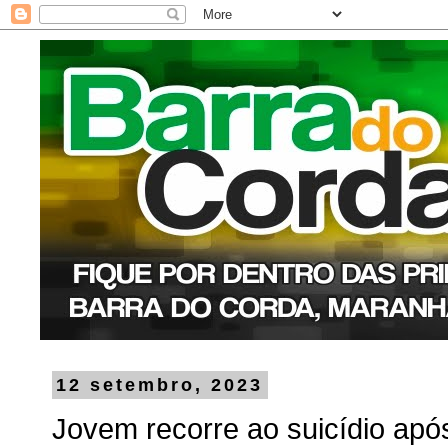
12 setembro, 2023
Jovem recorre ao suicídio apó