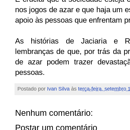
nos jogos de azar e que haja um e
apoio às pessoas que enfrentam pr
As histórias de Jaciaria e R
lembranças de que, por trás da p
de azar podem trazer devastaç
pessoas.
Postado por
Ivan Silva
às
terça-feira, setembro 
Nenhum comentário:
Postar um comentário