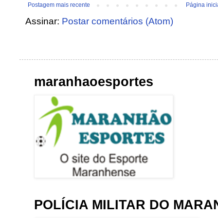
Postagem mais recente
Página inici
Assinar:
Postar comentários (Atom)
maranhaoesportes
POLÍCIA MILITAR DO MAR