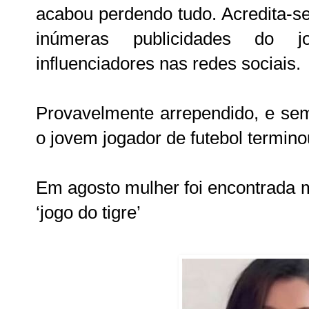
acabou perdendo tudo. Acredita-se
inúmeras publicidades do j
influenciadores nas redes sociais.
Provavelmente arrependido, e sem
o jovem jogador de futebol termino
Em agosto mulher foi encontrada m
‘jogo do tigre’