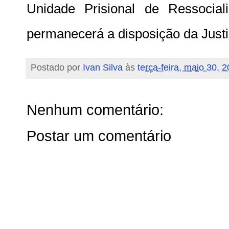
Unidade Prisional de Ressocial
permanecerá a disposição da Justi
Postado por
Ivan Silva
às
terça-feira, maio 30, 
Nenhum comentário:
Postar um comentário