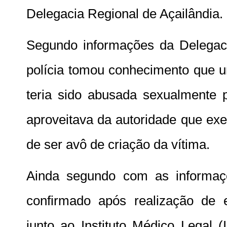
Delegacia Regional de Açailândia.
Segundo informações da Delegaci
polícia tomou conhecimento que u
teria sido abusada sexualmente p
aproveitava da autoridade que exe
de ser avô de criação da vítima.
Ainda segundo com as informaçõ
confirmado após realização de
junto ao Instituto Médico Legal 