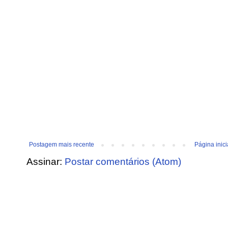
Postagem mais recente
Página inici
Assinar:
Postar comentários (Atom)