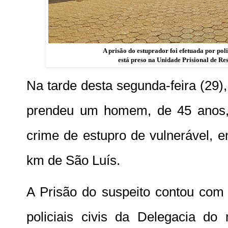
A prisão do estuprador foi efetuada por poli
está preso na Unidade Prisional de Re
Na tarde desta segunda-feira (29),
prendeu um homem, de 45 anos, i
crime de estupro de vulnerável, 
km de São Luís.
A Prisão do suspeito contou com 
policiais civis da Delegacia do 