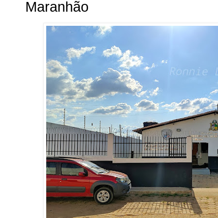
Maranhão