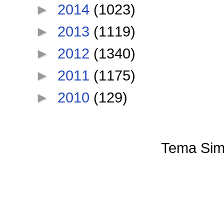
►
2014
(1023)
►
2013
(1119)
►
2012
(1340)
►
2011
(1175)
►
2010
(129)
Tema Sim