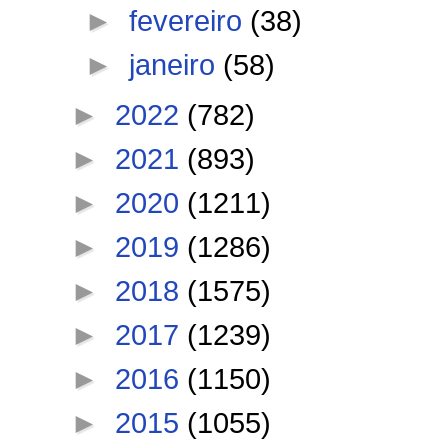
►
fevereiro
(38)
►
janeiro
(58)
►
2022
(782)
►
2021
(893)
►
2020
(1211)
►
2019
(1286)
►
2018
(1575)
►
2017
(1239)
►
2016
(1150)
►
2015
(1055)