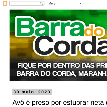
30 maio, 2023
Avô é preso por estuprar neta 