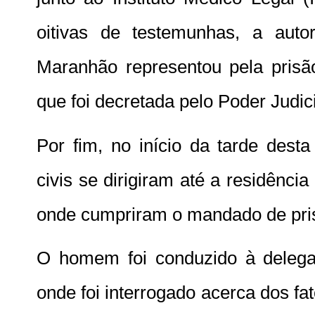
oitivas de testemunhas, a autor
Maranhão representou pela prisão
que foi decretada pelo Poder Judici
Por fim, no início da tarde desta 
civis se dirigiram até a residênci
onde cumpriram o mandado de pri
O homem foi conduzido à delegac
onde foi interrogado acerca dos f