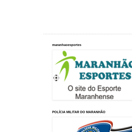
maranhaoesportes
POLÍCIA MILITAR DO MARANHÃO