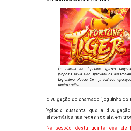
De autoria do deputado Yglésio Moyses
proposta havia sido aprovada na Assemblei
Legislativa; Polícia Civil já realizou operaçã
contra prática.
divulgação do chamado “joguinho do tig
Yglésio sustenta que a divulgação
sistemática nas redes sociais, em tro
Na sessão desta quinta-feira ele 