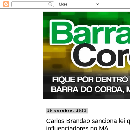
19 outubro, 2023
Carlos Brandão sanciona lei q
influenciadores no MA