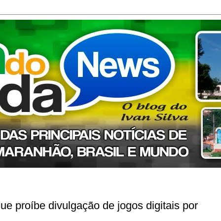
ue proíbe divulgação de jogos digitais por