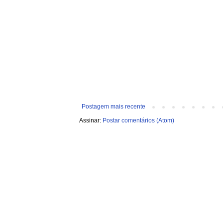
Postagem mais recente
Assinar:
Postar comentários (Atom)