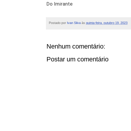
Do Imirante
Postado por
Ivan Silva
às
quinta-feira, outubro 19, 2023
Nenhum comentário:
Postar um comentário