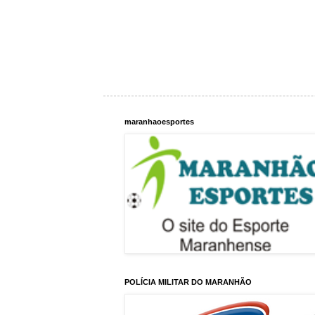
maranhaoesportes
POLÍCIA MILITAR DO MARANHÃO