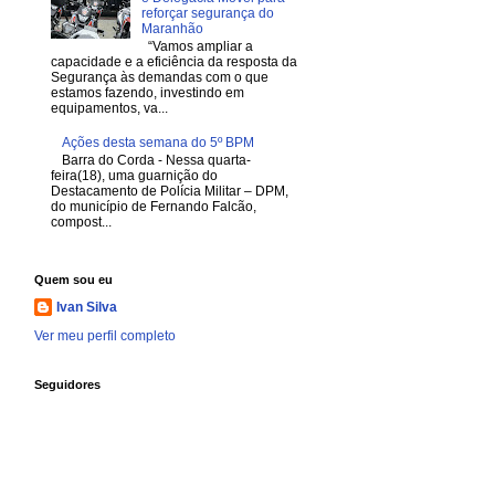
reforçar segurança do
Maranhão
“Vamos ampliar a
capacidade e a eficiência da resposta da
Segurança às demandas com o que
estamos fazendo, investindo em
equipamentos, va...
Ações desta semana do 5º BPM
Barra do Corda - Nessa quarta-
feira(18), uma guarnição do
Destacamento de Polícia Militar – DPM,
do município de Fernando Falcão,
compost...
Quem sou eu
Ivan Silva
Ver meu perfil completo
Seguidores