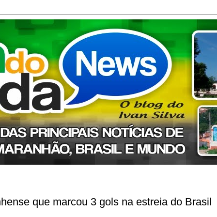
ense que marcou 3 gols na estreia do Brasil