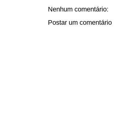
Nenhum comentário:
Postar um comentário