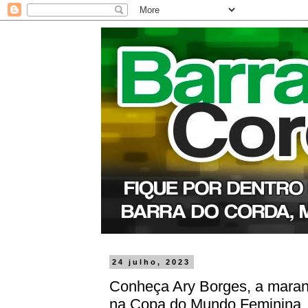
24 julho, 2023
Conheça Ary Borges, a maranh
na Copa do Mundo Feminina