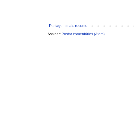
Postagem mais recente
Assinar:
Postar comentários (Atom)