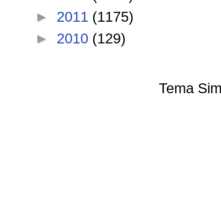
►
2011
(1175)
►
2010
(129)
Tema Sim