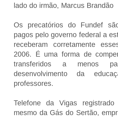
lado do irmão, Marcus Brandão
Os precatórios do Fundef sã
pagos pelo governo federal a es
receberam corretamente esse
2006. É uma forma de compen
transferidos a menos p
desenvolvimento da educa
professores.
Telefone da Vigas registrad
mesmo da Gás do Sertão, empr