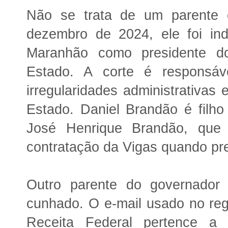
Não se trata de um parente 
dezembro de 2024, ele foi in
Maranhão como presidente d
Estado. A corte é responsáve
irregularidades administrativas 
Estado. Daniel Brandão é filho 
José Henrique Brandão, que 
contratação da Vigas quando pre
Outro parente do governador
cunhado. O e-mail usado no reg
Receita Federal pertence a