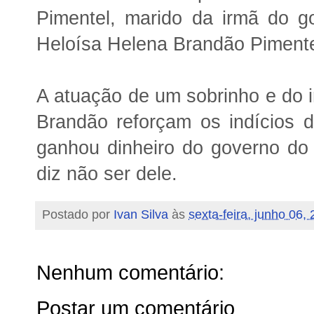
Pimentel, marido da irmã do g
Heloísa Helena Brandão Pimente
A atuação de um sobrinho e do 
Brandão reforçam os indícios 
ganhou dinheiro do governo do
diz não ser dele.
Postado por
Ivan Silva
às
sexta-feira, junho 06,
Nenhum comentário:
Postar um comentário