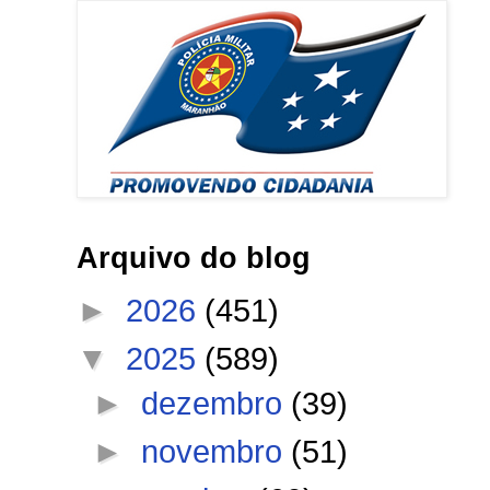
Arquivo do blog
►
2026
(451)
▼
2025
(589)
►
dezembro
(39)
►
novembro
(51)