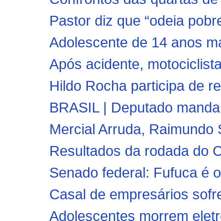
Pastor diz que “odeia pobr
Adolescente de 14 anos mat
Após acidente, motociclista
Hildo Rocha participa de r
BRASIL | Deputado manda 
Mercial Arruda, Raimundo Si
Resultados da rodada do 
Senado federal: Fufuca é o
Casal de empresários sofre
Adolescentes morrem eletro