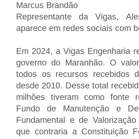
Marcus Brandão
Representante da Vigas, Ale
aparece em redes sociais com b
Em 2024, a Vigas Engenharia r
governo do Maranhão. O valo
todos os recursos recebidos d
desde 2010. Desse total recebi
milhões tiveram como fonte r
Fundo de Manutenção e Des
Fundamental e de Valorização 
que contraria a Constituição 