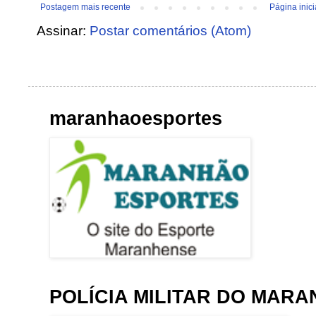
Postagem mais recente
Página inici
Assinar:
Postar comentários (Atom)
maranhaoesportes
POLÍCIA MILITAR DO MAR