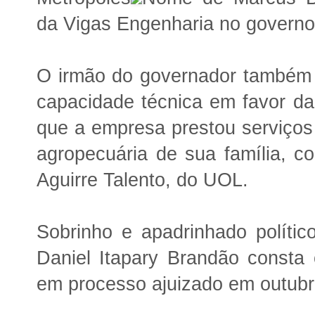
da Vigas Engenharia no govern
O irmão do governador também 
capacidade técnica em favor d
que a empresa prestou serviço
agropecuária de sua família, co
Aguirre Talento, do UOL.
Sobrinho e apadrinhado políti
Daniel Itapary Brandão consta
em processo ajuizado em outubr