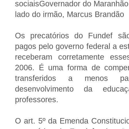
sociaisGovernador do Maranhão
lado do irmão, Marcus Brandão
Os precatórios do Fundef sã
pagos pelo governo federal a es
receberam corretamente esse
2006. É uma forma de compen
transferidos a menos p
desenvolvimento da educa
professores.
O art. 5º da Emenda Constituci