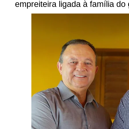
empreiteira ligada à família d