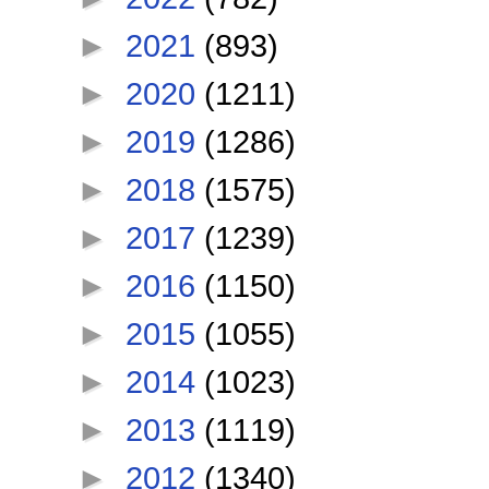
►
2021
(893)
►
2020
(1211)
►
2019
(1286)
►
2018
(1575)
►
2017
(1239)
►
2016
(1150)
►
2015
(1055)
►
2014
(1023)
►
2013
(1119)
►
2012
(1340)