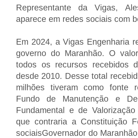
Representante da Vigas, Ale
aparece em redes sociais com b
Em 2024, a Vigas Engenharia r
governo do Maranhão. O valo
todos os recursos recebidos d
desde 2010. Desse total recebi
milhões tiveram como fonte r
Fundo de Manutenção e Des
Fundamental e de Valorização 
que contraria a Constituição 
sociaisGovernador do Maranhão