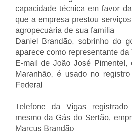
capacidade técnica em favor d
que a empresa prestou serviço
agropecuária de sua família
Daniel Brandão, sobrinho do g
aparece como representante da
E-mail de João José Pimentel,
Maranhão, é usado no registro
Federal
Telefone da Vigas registrad
mesmo da Gás do Sertão, empr
Marcus Brandão