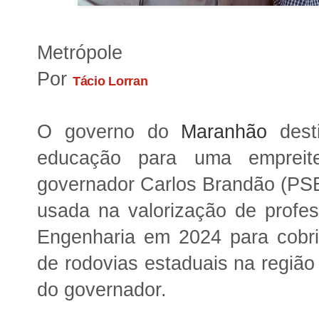
Metrópole
Por
Tácio Lorran
O governo do
Maranhão
dest
educação para uma empreite
governador Carlos Brandão (PSB)
usada na valorização de profes
Engenharia em 2024 para cobr
de rodovias estaduais na região 
do governador.