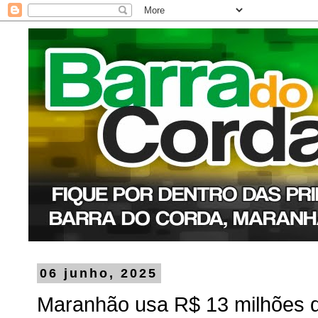
06 junho, 2025
Maranhão usa R$ 13 milhões 