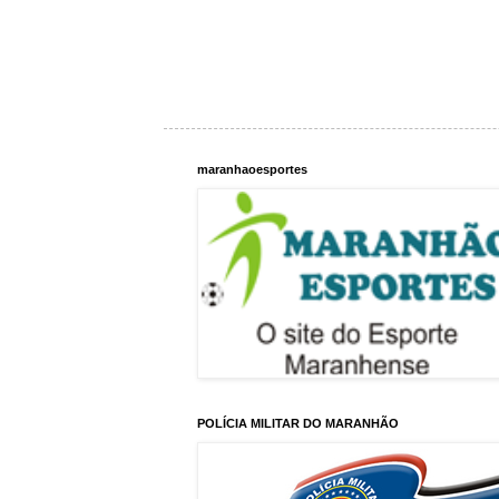
maranhaoesportes
POLÍCIA MILITAR DO MARANHÃO