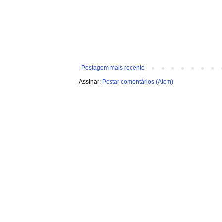
Postagem mais recente
Assinar:
Postar comentários (Atom)