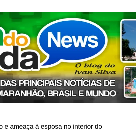
o e ameaça à esposa no interior do