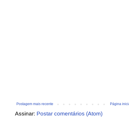
Postagem mais recente
Página inici
Assinar:
Postar comentários (Atom)