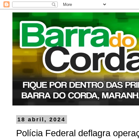
18 abril, 2024
Polícia Federal deflagra oper