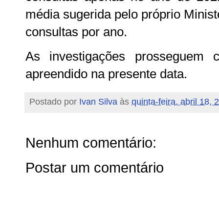
média sugerida pelo próprio Minist
consultas por ano.
As investigações prosseguem 
apreendido na presente data.
Postado por
Ivan Silva
às
quinta-feira, abril 18,
Nenhum comentário:
Postar um comentário