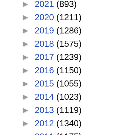
►
2021
(893)
►
2020
(1211)
►
2019
(1286)
►
2018
(1575)
►
2017
(1239)
►
2016
(1150)
►
2015
(1055)
►
2014
(1023)
►
2013
(1119)
►
2012
(1340)