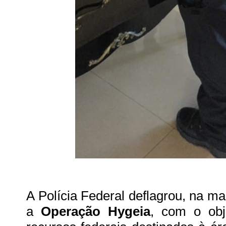
A Polícia Federal deflagrou, na ma
a
Operação Hygeia
, com o obj