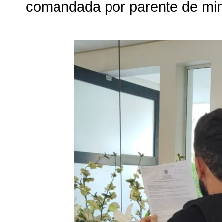
comandada por parente de mi