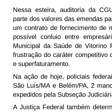
Nessa esteira, auditoria da C
parte dos valores das emendas par
um contrato de fornecimento de
possível conluio entre empresár
Municipal da Saúde de Vitorino 
frustração do caráter competitivo 
e superfaturamento.
Na ação de hoje, policiais feder
São Luís/MA e Belém/PA, 2 man
expedidos pela Subseção Judiciári
A Justiça Federal também determ