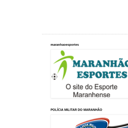
maranhaoesportes
POLÍCIA MILITAR DO MARANHÃO