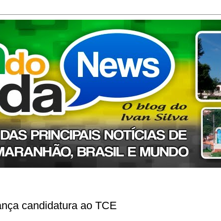
lança candidatura ao TCE