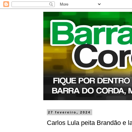
27 fevereiro, 2024
Carlos Lula peita Brandão e 