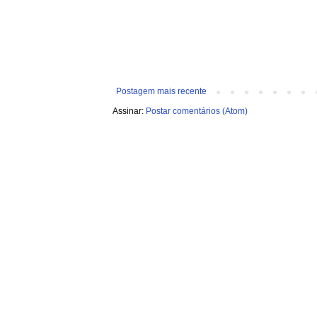
Postagem mais recente
Assinar:
Postar comentários (Atom)