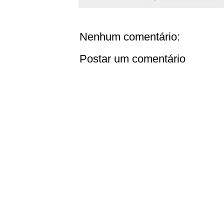
Nenhum comentário:
Postar um comentário