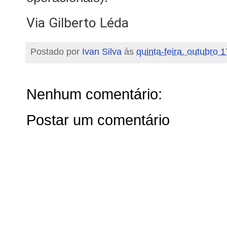
Via Gilberto Léda
Postado por
Ivan Silva
às
quinta-feira, outubro 
Nenhum comentário:
Postar um comentário