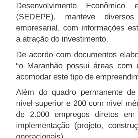
Desenvolvimento Econômico e
(SEDEPE), manteve diverso
empresarial, com informações est
a atração do investimento.
De acordo com documentos elabor
“o Maranhão possui áreas com co
acomodar este tipo de empreendim
Além do quadro permanente de 
nível superior e 200 com nível méd
de 2.000 empregos diretos em
implementação (projeto, constru
operacionais).