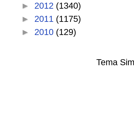
►
2012
(1340)
►
2011
(1175)
►
2010
(129)
Tema Sim