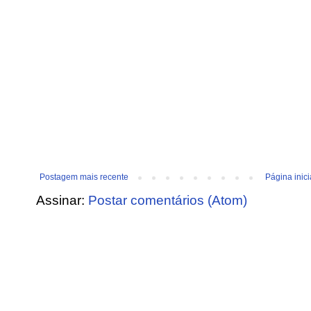
Postagem mais recente
Página inici
Assinar:
Postar comentários (Atom)