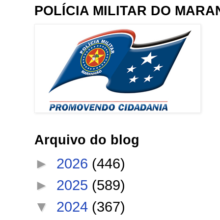
POLÍCIA MILITAR DO MAR
Arquivo do blog
►
2026
(446)
►
2025
(589)
▼
2024
(367)