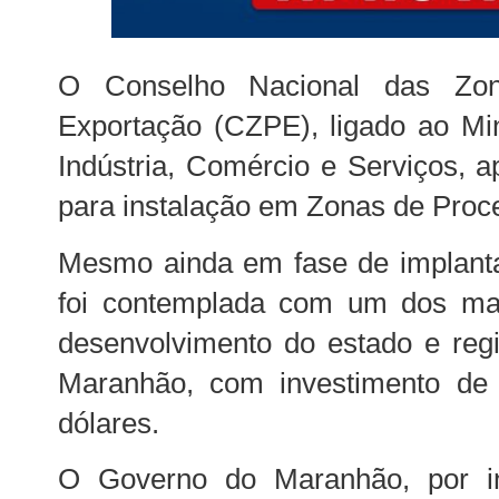
O Conselho Nacional das Zo
Exportação (CZPE), ligado ao Min
Indústria, Comércio e Serviços, a
para instalação em Zonas de Proc
Mesmo ainda em fase de implant
foi contemplada com um dos maio
desenvolvimento do estado e regi
Maranhão, com investimento de
dólares.
O Governo do Maranhão, por in