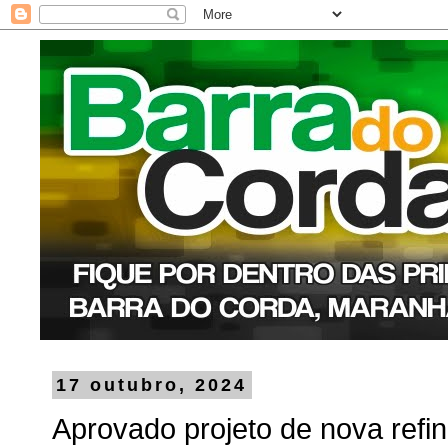
17 outubro, 2024
Aprovado projeto de nova refi