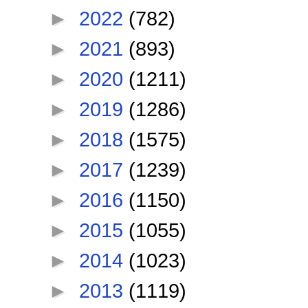
►
2022
(782)
►
2021
(893)
►
2020
(1211)
►
2019
(1286)
►
2018
(1575)
►
2017
(1239)
►
2016
(1150)
►
2015
(1055)
►
2014
(1023)
►
2013
(1119)