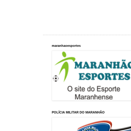
maranhaoesportes
POLÍCIA MILITAR DO MARANHÃO