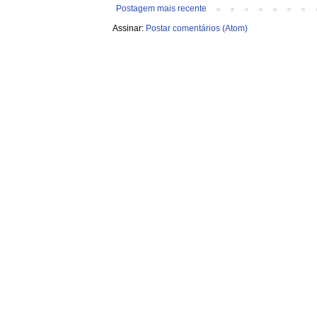
Postagem mais recente
Assinar:
Postar comentários (Atom)