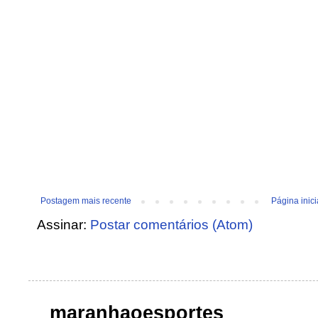
Postagem mais recente
Página inici
Assinar:
Postar comentários (Atom)
maranhaoesportes