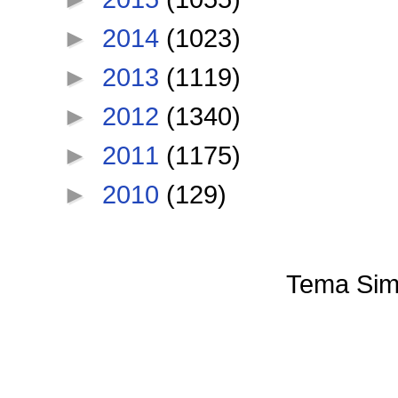
►
2014
(1023)
►
2013
(1119)
►
2012
(1340)
►
2011
(1175)
►
2010
(129)
Tema Sim