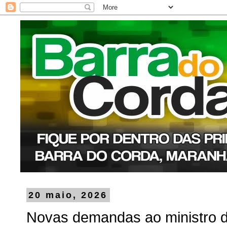
20 maio, 2026
Novas demandas ao ministro d