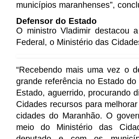
municípios maranhenses”, concl
Defensor do Estado
O ministro Vladimir destacou 
Federal, o Ministério das Cidade
“Recebendo mais uma vez o d
grande referência no Estado d
Estado, aguerrido, procurando di
Cidades recursos para melhorar 
cidades do Maranhão. O govern
meio do Ministério das Cid
deputado e com os municípi