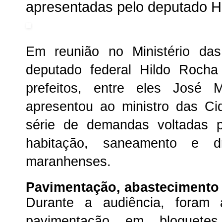
apresentadas pelo deputado H
Em reunião no Ministério das
deputado federal Hildo Roch
prefeitos, entre eles José 
apresentou ao ministro das Ci
série de demandas voltadas pa
habitação, saneamento e d
maranhenses.
Pavimentação, abastecimento 
Durante a audiência, foram 
pavimentação em bloquetes