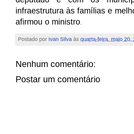
infraestrutura às famílias e melh
afirmou o ministro
.
Postado por
Ivan Silva
às
quarta-feira, maio 20,
Nenhum comentário:
Postar um comentário