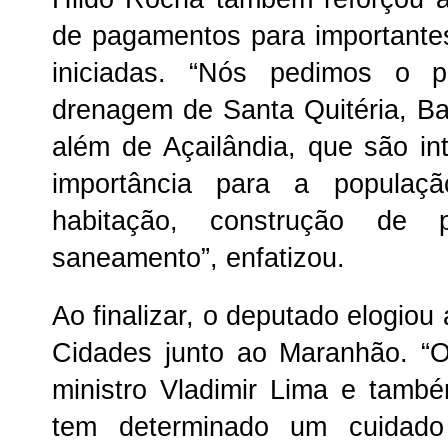
de pagamentos para importantes 
iniciadas. “Nós pedimos o 
drenagem de Santa Quitéria, Bac
além de Açailândia, que são i
importância para a populaç
habitação, construção de 
saneamento”, enfatizou.
Ao finalizar, o deputado elogiou
Cidades junto ao Maranhão. “
ministro Vladimir Lima e tamb
tem determinado um cuidado