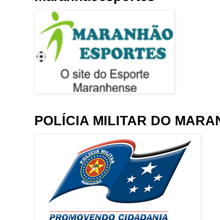
POLÍCIA MILITAR DO MAR