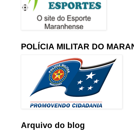
POLÍCIA MILITAR DO MAR
Arquivo do blog