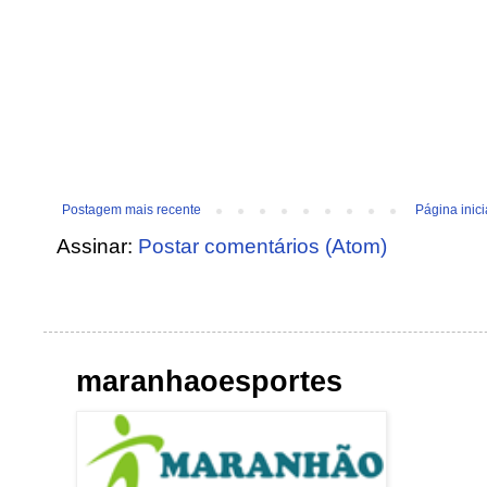
Postagem mais recente
Página inici
Assinar:
Postar comentários (Atom)
maranhaoesportes