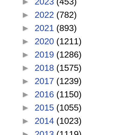
►
2023
(453)
►
2022
(782)
►
2021
(893)
►
2020
(1211)
►
2019
(1286)
►
2018
(1575)
►
2017
(1239)
►
2016
(1150)
►
2015
(1055)
►
2014
(1023)
►
2013
(1119)