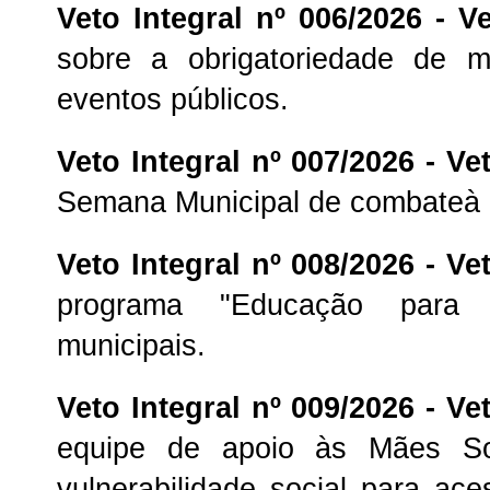
Veto Integral nº 006/2026 -
Ve
sobre a obrigatoriedade de 
eventos públicos.
Veto Integral nº 007/2026 -
Vet
Semana Municipal de combateà 
Veto Integral nº 008/2026 -
Vet
programa "Educação para 
municipais.
Veto Integral nº 009/2026 -
Vet
equipe de apoio às Mães So
vulnerabilidade social para ace