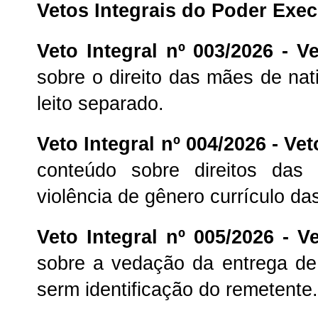
Vetos Integrais do Poder Exe
Veto Integral nº 003/2026 -
Ve
sobre o direito das mães de na
leito separado.
Veto Integral nº 004/2026 -
Vet
conteúdo sobre direitos das
violência de gênero currículo da
Veto Integral nº 005/2026 -
Ve
sobre a vedação da entrega de
serm identificação do remetente.