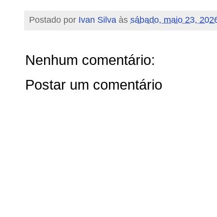
Postado por
Ivan Silva
às
sábado, maio 23, 202
Nenhum comentário:
Postar um comentário