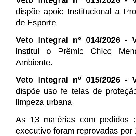
Veto Integral nº 013/2026 -
dispõe apoio Institucional a Pr
de Esporte.
Veto Integral nº 014/2026 -
institui o Prêmio Chico Me
Ambiente.
Veto Integral nº 015/2026 -
dispõe uso fe telas de proteç
limpeza urbana.
As 13 matérias com pedidos
executivo foram reprovadas por 