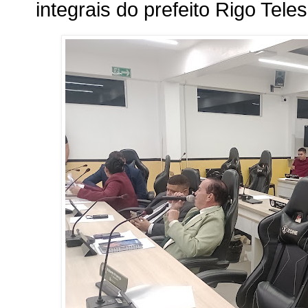
integrais do prefeito Rigo Teles