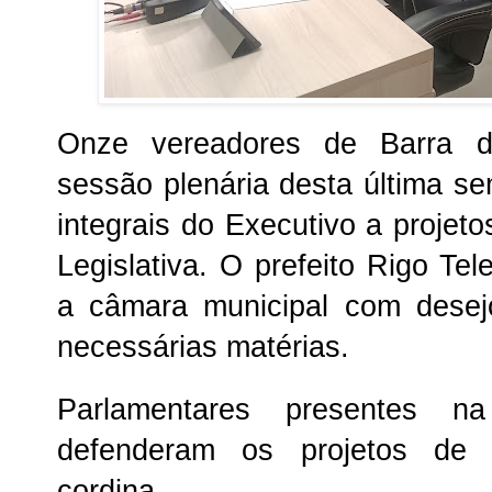
Onze vereadores de Barra d
sessão plenária desta última se
integrais do Executivo a projeto
Legislativa. O prefeito Rigo Te
a câmara municipal com desej
necessárias matérias.
Parlamentares presentes na
defenderam os projetos de 
cordina.