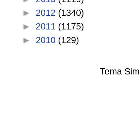
►
2012
(1340)
►
2011
(1175)
►
2010
(129)
Tema Sim