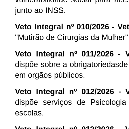
junto ao INSS.
Veto Integral nº 010/2026 -
Vet
"Mutirão de Cirurgias da Mulher"
Veto Integral nº 011/2026 -
dispõe sobre a obrigatoriedasde 
em orgãos públicos.
Veto Integral nº 012/2026 -
dispõe serviços de Psicologia
escolas.