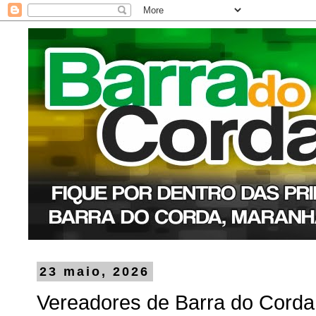
23 maio, 2026
Vereadores de Barra do Corda