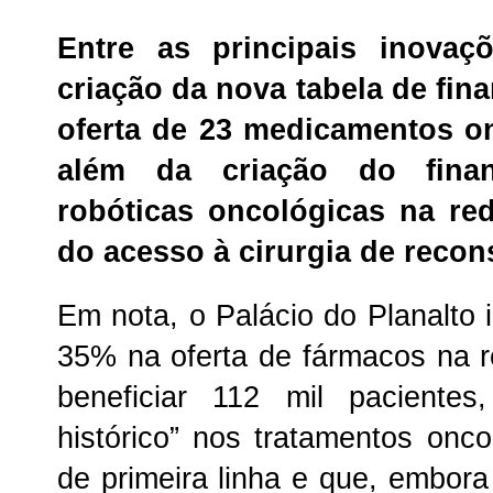
Entre as principais inovaç
criação da nova tabela de fi
oferta de 23 medicamentos on
além da criação do finan
robóticas oncológicas na re
do acesso à cirurgia de reco
Em nota, o Palácio do Planalto
35% na oferta de fármacos na 
beneficiar 112 mil pacientes
histórico” nos tratamentos onco
de primeira linha e que, embor