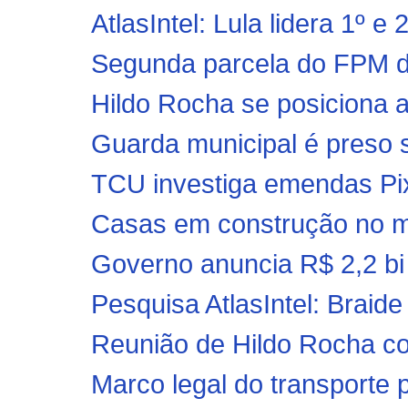
AtlasIntel: Lula lidera 1º e 
Segunda parcela do FPM de
Hildo Rocha se posiciona a
Guarda municipal é preso 
TCU investiga emendas Pi
Casas em construção no mu
Governo anuncia R$ 2,2 bi 
Pesquisa AtlasIntel: Braide
Reunião de Hildo Rocha com
Marco legal do transporte p