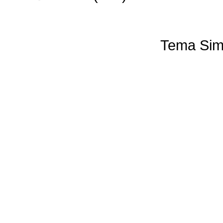
Tema Sim