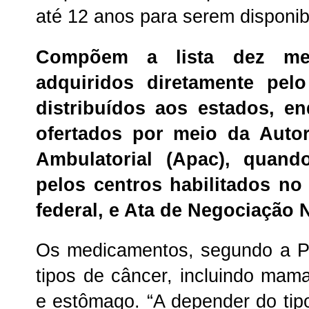
até 12 anos para serem disponib
Compõem a lista dez me
adquiridos diretamente pel
distribuídos aos estados, e
ofertados por meio da Auto
Ambulatorial (Apac), quand
pelos centros habilitados no
federal, e Ata de Negociação 
Os medicamentos, segundo a P
tipos de câncer, incluindo mama
e estômago. “A depender do tipo