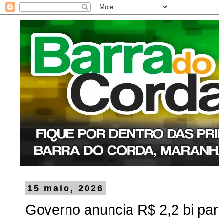
15 maio, 2026
Governo anuncia R$ 2,2 bi par