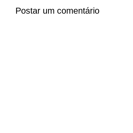
Postar um comentário