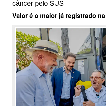
câncer pelo SUS
Valor é o maior já registrado n