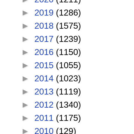
►
2019
(1286)
►
2018
(1575)
►
2017
(1239)
►
2016
(1150)
►
2015
(1055)
►
2014
(1023)
►
2013
(1119)
►
2012
(1340)
►
2011
(1175)
►
2010
(129)