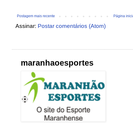
Postagem mais recente
Página inici
Assinar:
Postar comentários (Atom)
maranhaoesportes