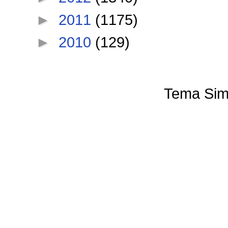
►
2011
(1175)
►
2010
(129)
Tema Sim