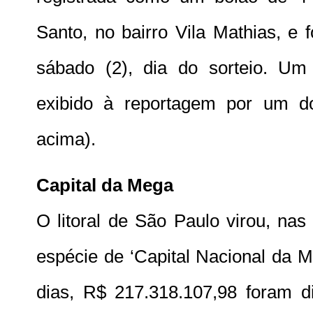
Santo, no bairro Vila Mathias, e f
sábado (2), dia do sorteio. Um 
exibido à reportagem por um do
acima).
Capital da Mega
O litoral de São Paulo virou, na
espécie de ‘Capital Nacional da
dias, R$ 217.318.107,98 foram di