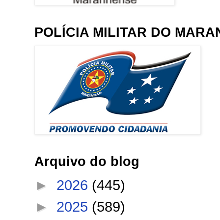
POLÍCIA MILITAR DO MAR
Arquivo do blog
►
2026
(445)
►
2025
(589)