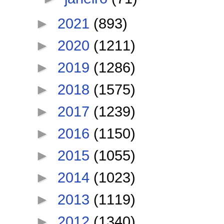
►
2021
(893)
►
2020
(1211)
►
2019
(1286)
►
2018
(1575)
►
2017
(1239)
►
2016
(1150)
►
2015
(1055)
►
2014
(1023)
►
2013
(1119)
►
2012
(1340)