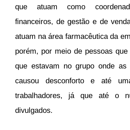
que atuam como coordenador
financeiros, de gestão e de vend
atuam na área farmacêutica da em
porém, por meio de pessoas que 
que estavam no grupo onde as 
causou desconforto e até um
trabalhadores, já que até o 
divulgados.