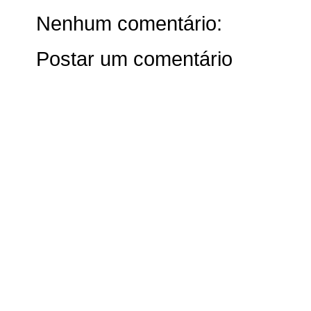
Nenhum comentário:
Postar um comentário