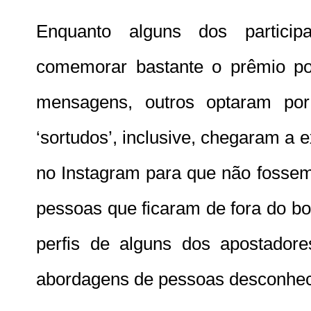
Enquanto alguns dos particip
comemorar bastante o prêmio po
mensagens, outros optaram por
‘sortudos’, inclusive, chegaram a 
no Instagram para que não fossem
pessoas que ficaram de fora do b
perfis de alguns dos apostador
abordagens de pessoas desconhecid