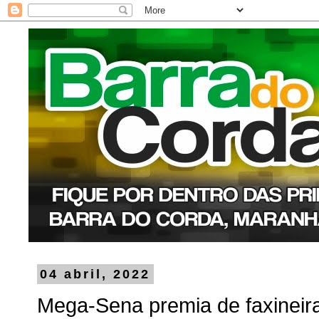
04 abril, 2022
Mega-Sena premia de faxineira