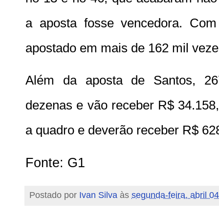
a aposta fosse vencedora. Com i
apostado em mais de 162 mil veze
Além da aposta de Santos, 26
dezenas e vão receber R$ 34.158,
a quadro e deverão receber R$ 62
Fonte:
G1
Postado por
Ivan Silva
às
segunda-feira, abril 0