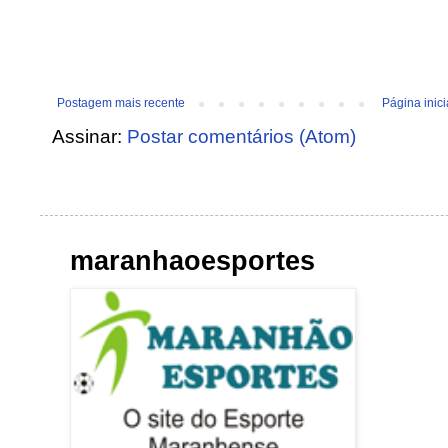
Postagem mais recente
Página inici
Assinar:
Postar comentários (Atom)
maranhaoesportes