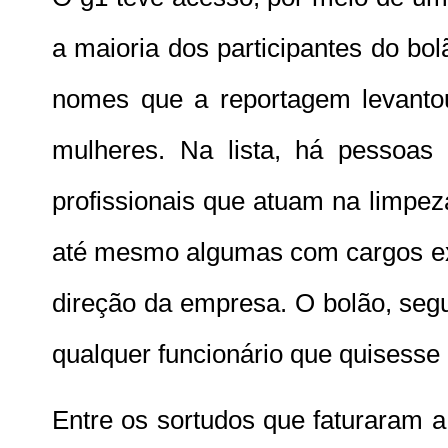
a maioria dos participantes do bo
nomes que a reportagem levant
mulheres. Na lista, há pessoas
profissionais que atuam na limpez
até mesmo algumas com cargos ex
direção da empresa. O bolão, segu
qualquer funcionário que quisesse p
Entre os sortudos que faturaram 