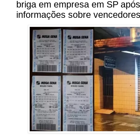
briga em empresa em SP apó
informações sobre vencedore