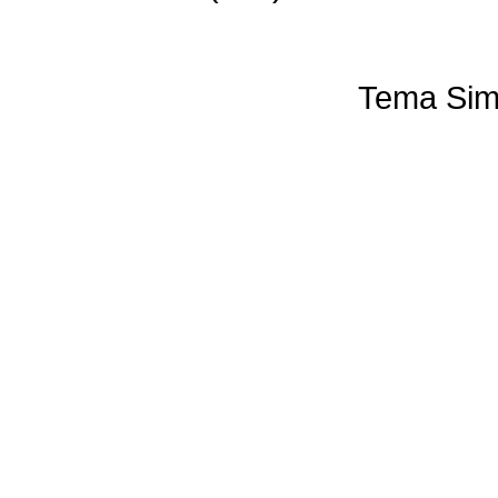
Tema Sim