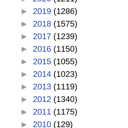
►
2019
(1286)
►
2018
(1575)
►
2017
(1239)
►
2016
(1150)
►
2015
(1055)
►
2014
(1023)
►
2013
(1119)
►
2012
(1340)
►
2011
(1175)
►
2010
(129)