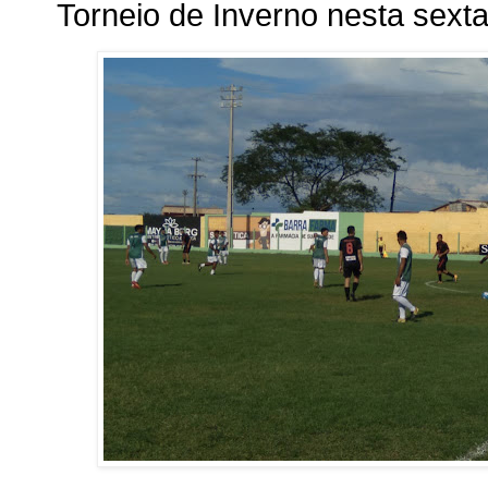
Torneio de Inverno nesta sexta-