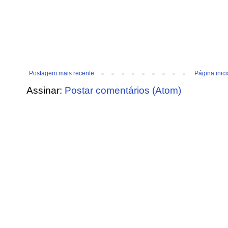
Postagem mais recente
Página inici
Assinar:
Postar comentários (Atom)