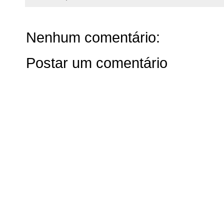
Nenhum comentário:
Postar um comentário