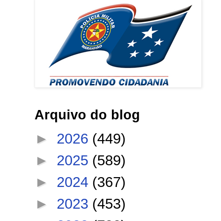
Arquivo do blog
►
2026
(449)
►
2025
(589)
►
2024
(367)
►
2023
(453)