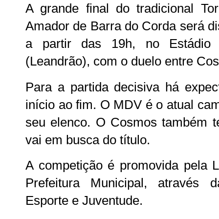
A grande final do tradicional To
Amador de Barra do Corda será dis
a partir das 19h, no Estádio
(Leandrão), com o duelo entre C
Para a partida decisiva há expec
início ao fim. O MDV é o atual ca
seu elenco. O Cosmos também te
vai em busca do título.
A competição é promovida pela L
Prefeitura Municipal, através 
Esporte e Juventude.