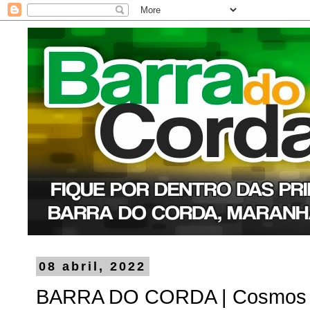
08 abril, 2022
BARRA DO CORDA | Cosmos e 