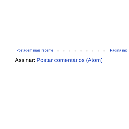
Postagem mais recente
Página inici
Assinar:
Postar comentários (Atom)