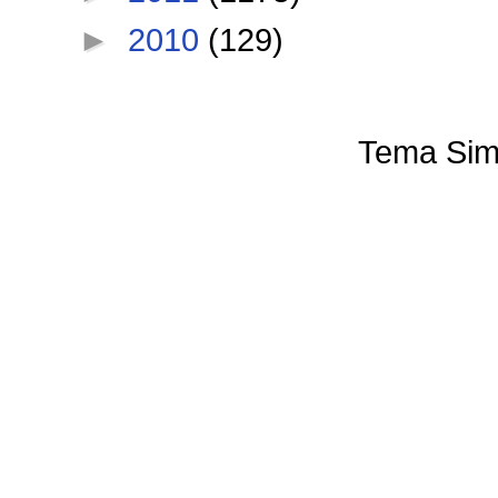
►
2010
(129)
Tema Sim