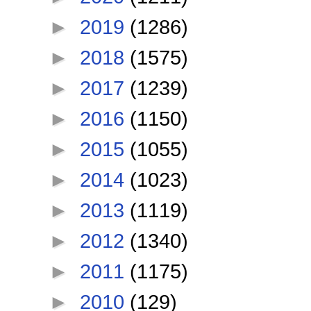
►
2019
(1286)
►
2018
(1575)
►
2017
(1239)
►
2016
(1150)
►
2015
(1055)
►
2014
(1023)
►
2013
(1119)
►
2012
(1340)
►
2011
(1175)
►
2010
(129)