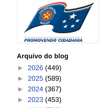
Arquivo do blog
►
2026
(449)
►
2025
(589)
►
2024
(367)
►
2023
(453)