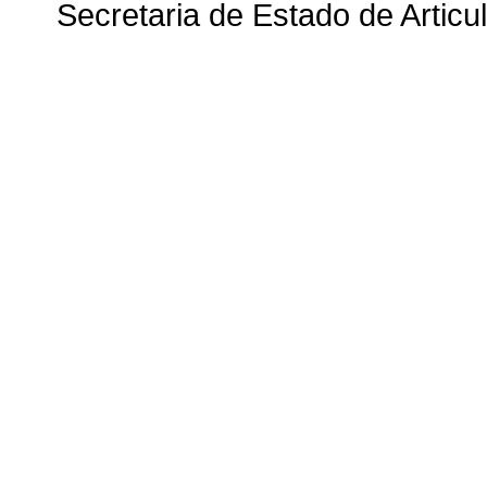
Secretaria de Estado de Articul