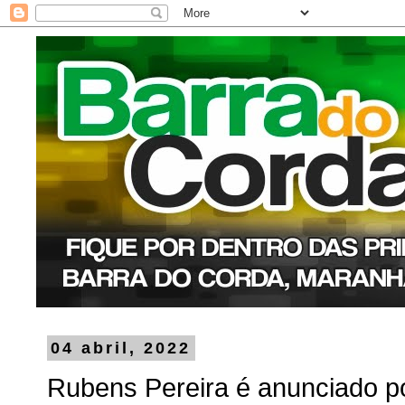
04 abril, 2022
Rubens Pereira é anunciado p