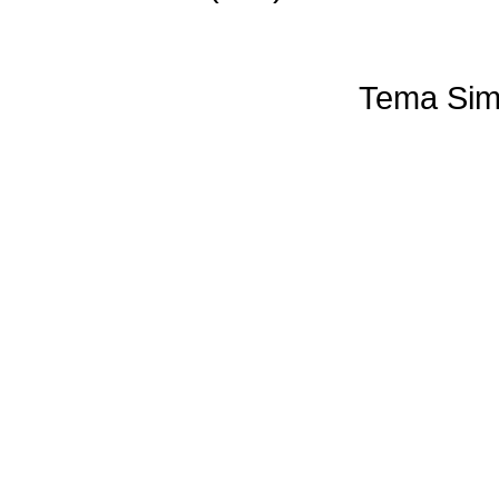
Tema Sim