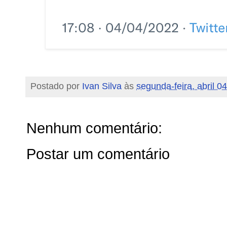
Postado por
Ivan Silva
às
segunda-feira, abril 0
Nenhum comentário:
Postar um comentário