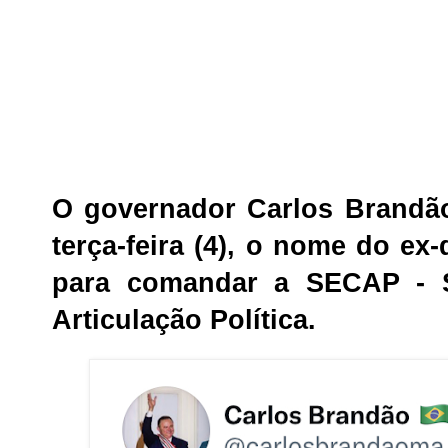
O governador Carlos Brandão
terça-feira (4), o nome do e
para comandar a SECAP - S
Articulação Política.