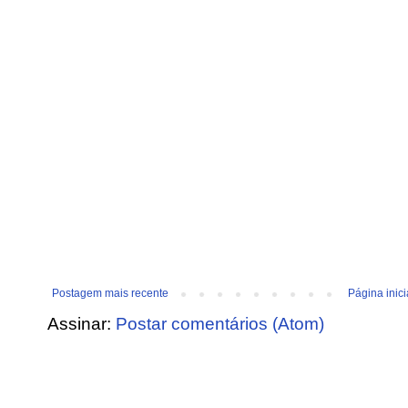
Postagem mais recente
Página inici
Assinar:
Postar comentários (Atom)