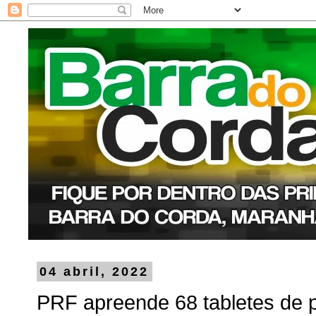
04 abril, 2022
PRF apreende 68 tabletes de 