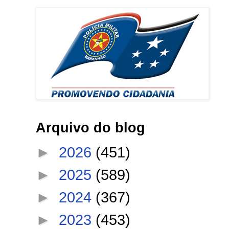
Arquivo do blog
►
2026
(451)
►
2025
(589)
►
2024
(367)
►
2023
(453)