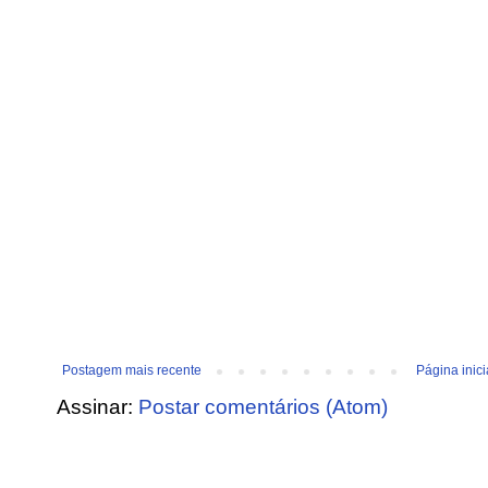
Postagem mais recente
Página inici
Assinar:
Postar comentários (Atom)