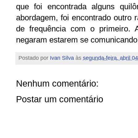
que foi encontrada alguns quilô
abordagem, foi encontrado outro r
de frequência com o primeiro. A
negaram estarem se comunicando 
Postado por
Ivan Silva
às
segunda-feira, abril 0
Nenhum comentário:
Postar um comentário