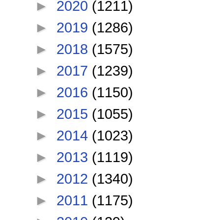
►
2020
(1211)
►
2019
(1286)
►
2018
(1575)
►
2017
(1239)
►
2016
(1150)
►
2015
(1055)
►
2014
(1023)
►
2013
(1119)
►
2012
(1340)
►
2011
(1175)