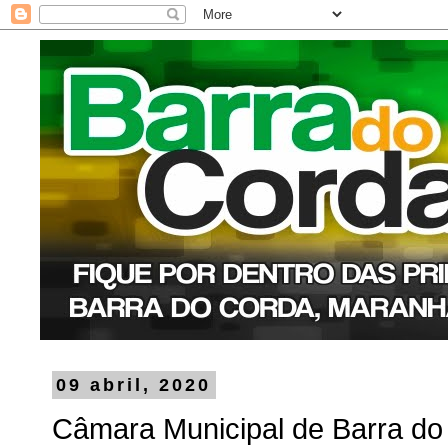
09 abril, 2020
Câmara Municipal de Barra do