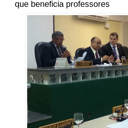
que beneficia professores