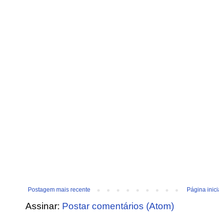
Postagem mais recente
Página inici
Assinar:
Postar comentários (Atom)