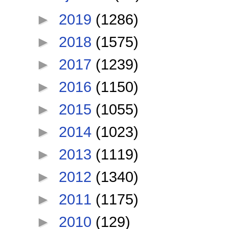
►
2019
(1286)
►
2018
(1575)
►
2017
(1239)
►
2016
(1150)
►
2015
(1055)
►
2014
(1023)
►
2013
(1119)
►
2012
(1340)
►
2011
(1175)
►
2010
(129)