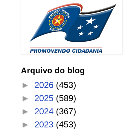
Arquivo do blog
►
2026
(453)
►
2025
(589)
►
2024
(367)
►
2023
(453)