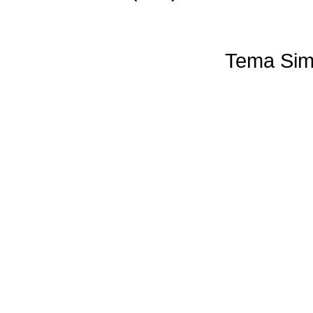
Tema Sim