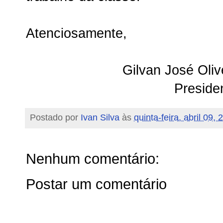
Atenciosamente,
Gilvan José Oliv
Preside
Postado por
Ivan Silva
às
quinta-feira, abril 09,
Nenhum comentário:
Postar um comentário