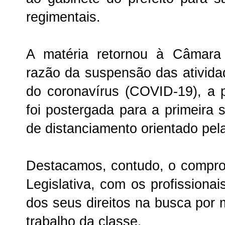
regimentais.
A matéria retornou à Câmara
razão da suspensão das ativid
do coronavírus (COVID-19), a 
foi postergada para a primeira 
de distanciamento orientado pel
Destacamos, contudo, o compr
Legislativa, com os profissiona
dos seus direitos na busca por 
trabalho da classe.