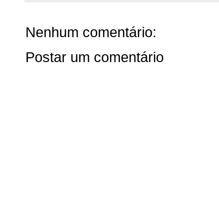
Nenhum comentário:
Postar um comentário