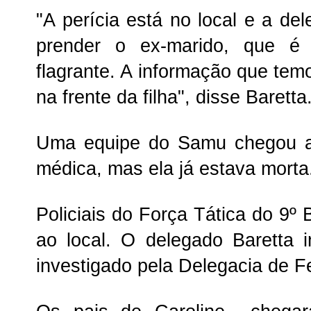
"A perícia está no local e a del
prender o ex-marido, que é 
flagrante. A informação que tem
na frente da filha", disse Baretta
Uma equipe do Samu chegou ao
médica, mas ela já estava morta
Policiais do Força Tática do 9
ao local. O delegado Baretta 
investigado pela Delegacia de F