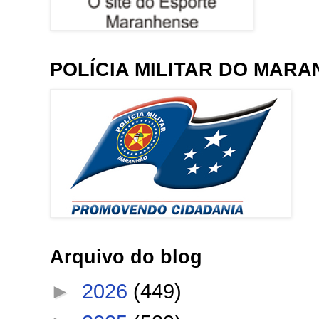
POLÍCIA MILITAR DO MAR
Arquivo do blog
►
2026
(449)