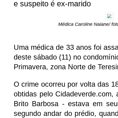
e suspeito é ex-marido
Médica Caroline Naiane/ fot
Uma médica de 33 anos foi assa
deste sábado (11) no condomínio
Primavera, zona Norte de Teresi
O crime ocorreu por volta das 
obtidas pelo Cidadeverde.com, 
Brito Barbosa - estava em seu
segundo andar do prédio, quan