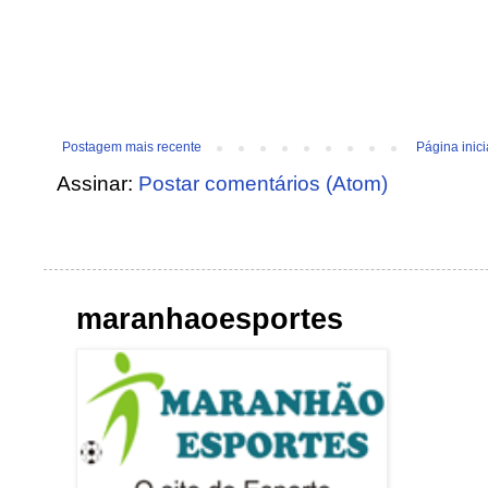
Postagem mais recente
Página inici
Assinar:
Postar comentários (Atom)
maranhaoesportes