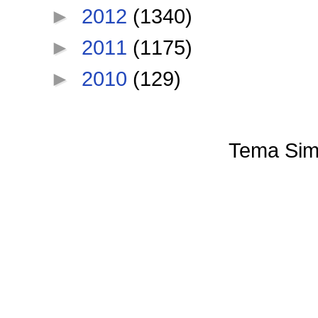
►
2012
(1340)
►
2011
(1175)
►
2010
(129)
Tema Sim