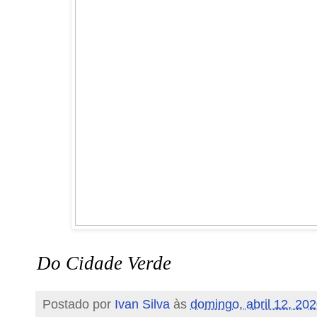
Do Cidade Verde
Postado por
Ivan Silva
às
domingo, abril 12, 20