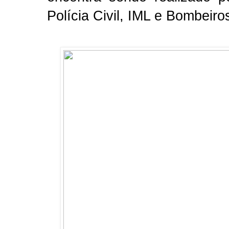
Polícia Civil, IML e Bombeiro