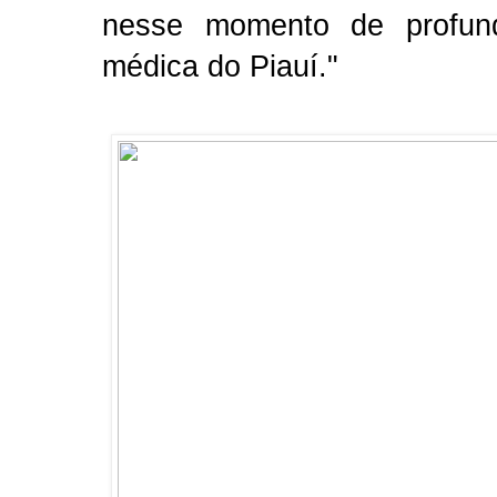
nesse momento de profun
médica do Piauí."