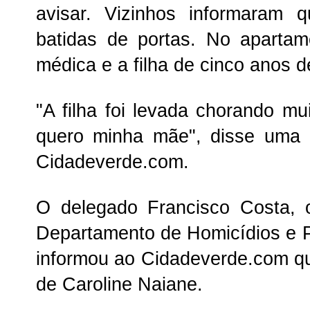
avisar. Vizinhos informaram 
batidas de portas. No aparta
médica e a filha de cinco anos d
"A filha foi levada chorando mui
quero minha mãe", disse uma 
Cidadeverde.com.
O delegado Francisco Costa, 
Departamento de Homicídios e 
informou ao Cidadeverde.com qu
de Caroline Naiane.