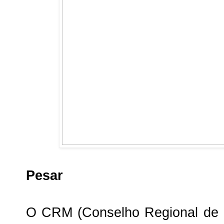
Pesar
O CRM (Conselho Regional de M