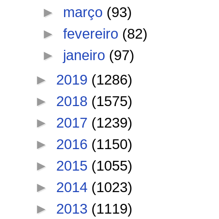
►
março
(93)
►
fevereiro
(82)
►
janeiro
(97)
►
2019
(1286)
►
2018
(1575)
►
2017
(1239)
►
2016
(1150)
►
2015
(1055)
►
2014
(1023)
►
2013
(1119)