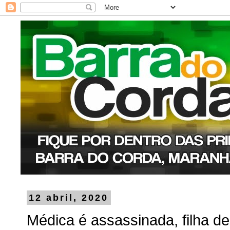
12 abril, 2020
Médica é assassinada, filha d