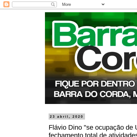
23 abril, 2020
Flávio Dino "se ocupação de
fechamento total de atividade