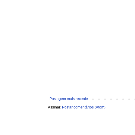
Postagem mais recente
Assinar:
Postar comentários (Atom)