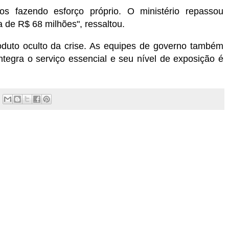
os fazendo esforço próprio. O ministério repassou
 de R$ 68 milhões", ressaltou.
duto oculto da crise. As equipes de governo também
ntegra o serviço essencial e seu nível de exposição é