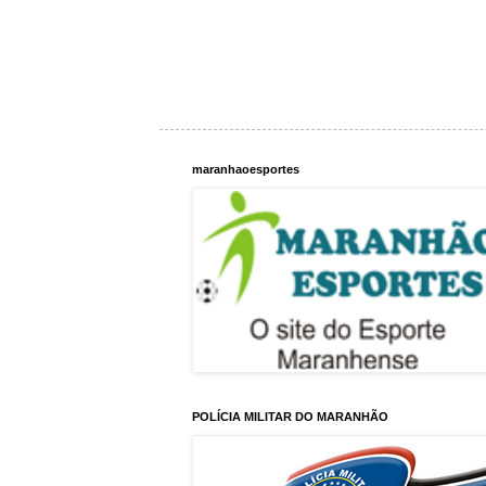
maranhaoesportes
POLÍCIA MILITAR DO MARANHÃO