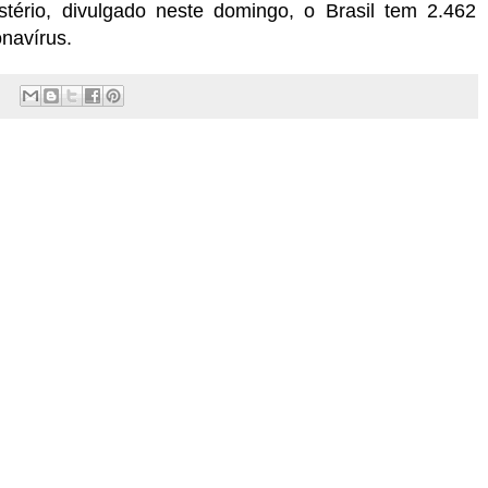
tério, divulgado neste domingo, o Brasil tem 2.462
navírus.