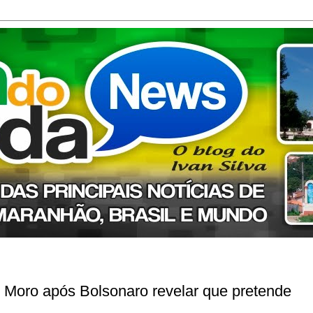
de Moro após Bolsonaro revelar que pretende