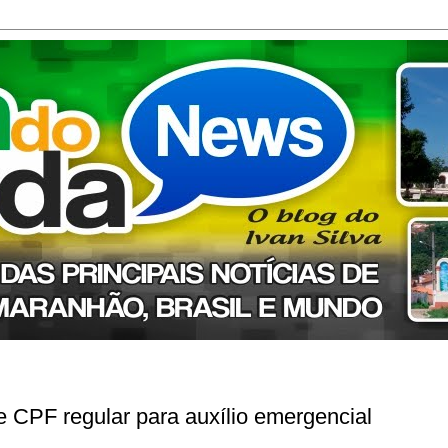
e CPF regular para auxílio emergencial