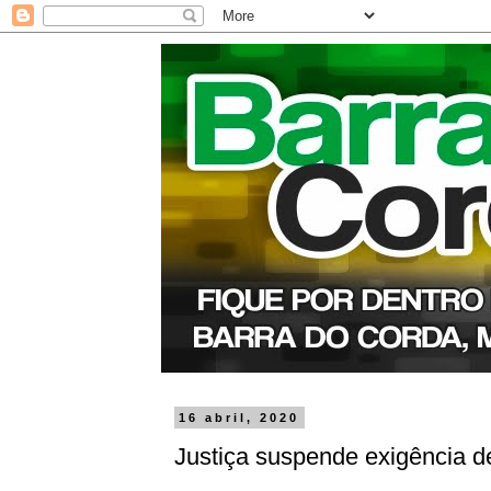
16 abril, 2020
Justiça suspende exigência d