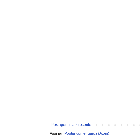
Postagem mais recente
Assinar:
Postar comentários (Atom)