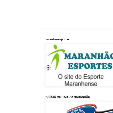
maranhaoesportes
POLÍCIA MILITAR DO MARANHÃO