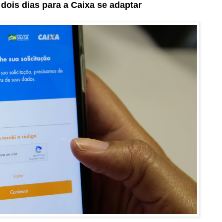
dois dias para a Caixa se adaptar