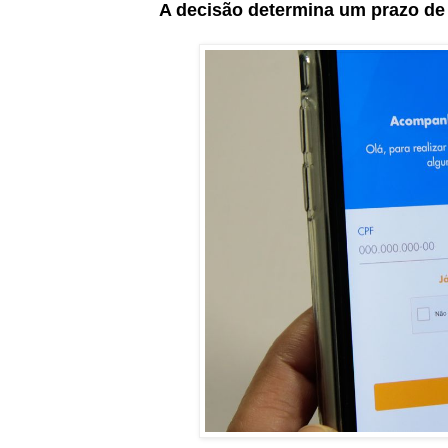
A decisão determina um prazo de 