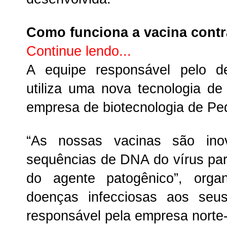
Como funciona a vacina contr
Continue lendo...
A equipe responsável pelo d
utiliza uma nova tecnologia 
empresa de biotecnologia de Pe
“As nossas vacinas são inov
sequências de DNA do vírus para
do agente patogênico”, orga
doenças infecciosas aos seus
responsável pela empresa norte