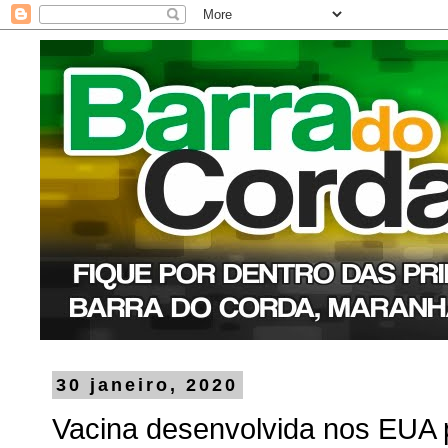
30 janeiro, 2020
Vacina desenvolvida nos EUA 