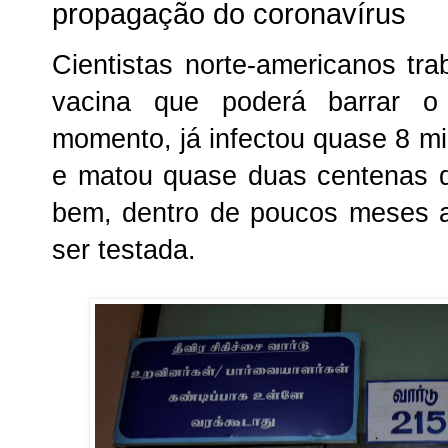
propagação do coronavírus
Cientistas norte-americanos tr
vacina que poderá barrar o
momento, já infectou quase 8 mi
e matou quase duas centenas d
bem, dentro de poucos meses 
ser testada.