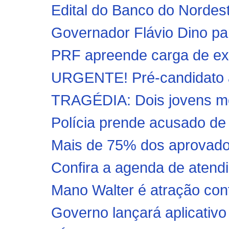
Edital do Banco do Nordest
Governador Flávio Dino par
PRF apreende carga de exp
URGENTE! Pré-candidato a 
TRAGÉDIA: Dois jovens mo
Polícia prende acusado de 
Mais de 75% dos aprovados
Confira a agenda de atendi
Mano Walter é atração con
Governo lançará aplicativo 