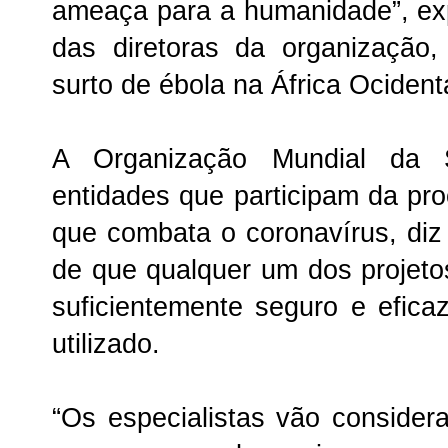
ameaça para a humanidade”, exp
das diretoras da organização,
surto de ébola na África Ocidenta
A Organização Mundial da
entidades que participam da pro
que combata o coronavírus, diz
de que qualquer um dos projet
suficientemente seguro e efica
utilizado.
“Os especialistas vão considerar