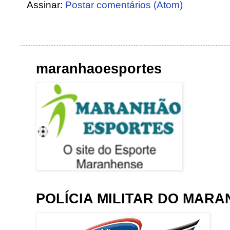
Assinar:
Postar comentários (Atom)
maranhaoesportes
POLÍCIA MILITAR DO MAR