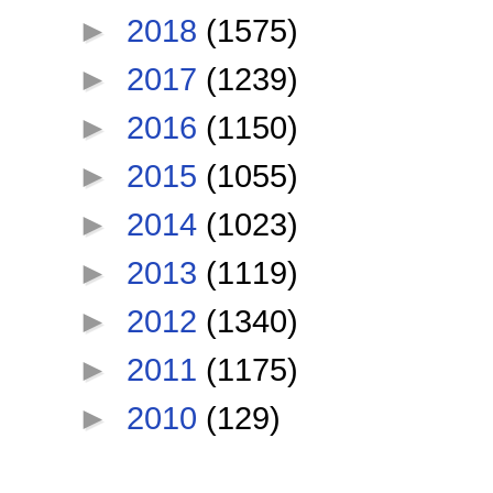
►
2018
(1575)
►
2017
(1239)
►
2016
(1150)
►
2015
(1055)
►
2014
(1023)
►
2013
(1119)
►
2012
(1340)
►
2011
(1175)
►
2010
(129)