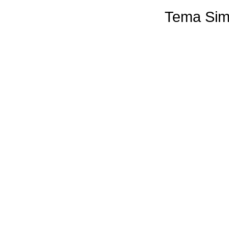
Tema Sim