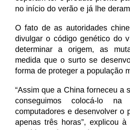
no início do verão e já lhe der
O fato de as autoridades chin
divulgar o código genético do v
determinar a origem, as mut
medida que o surto se desenvo
forma de proteger a população m
“Assim que a China forneceu a 
conseguimos colocá-lo na 
computadores e desenvolver o 
apenas três horas”, explicou à