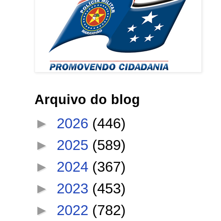
Arquivo do blog
►
2026
(446)
►
2025
(589)
►
2024
(367)
►
2023
(453)
►
2022
(782)