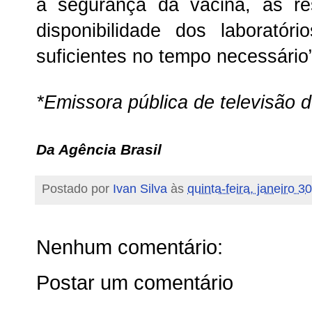
a segurança da vacina, as re
disponibilidade dos laboratór
suficientes no tempo necessário
*Emissora pública de televisão d
Da Agência Brasil
Postado por
Ivan Silva
às
quinta-feira, janeiro 3
Nenhum comentário:
Postar um comentário