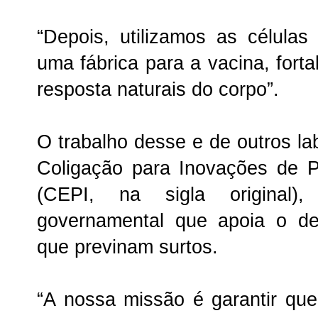
“Depois, utilizamos as célula
uma fábrica para a vacina, for
resposta naturais do corpo”.
O trabalho desse e de outros lab
Coligação para Inovações de 
(CEPI, na sigla original)
governamental que apoia o de
que previnam surtos.
“A nossa missão é garantir qu