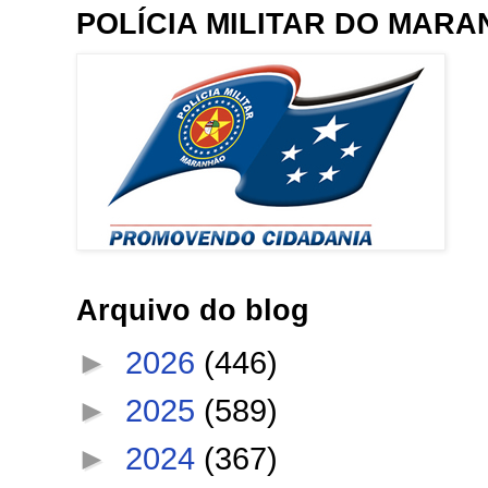
POLÍCIA MILITAR DO MAR
Arquivo do blog
►
2026
(446)
►
2025
(589)
►
2024
(367)