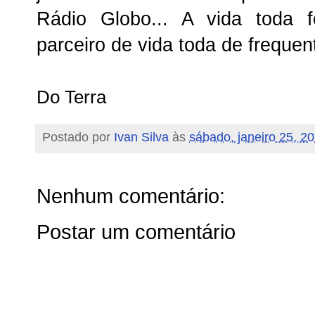
Rádio Globo... A vida toda 
parceiro de vida toda de frequen
Do Terra
Postado por
Ivan Silva
às
sábado, janeiro 25, 2
Nenhum comentário:
Postar um comentário