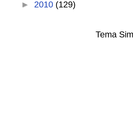
►
2010
(129)
Tema Sim