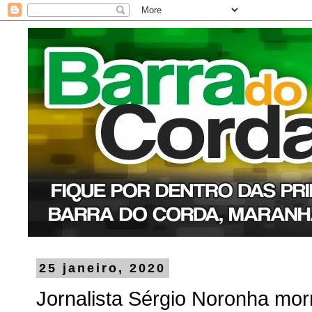
25 janeiro, 2020
Jornalista Sérgio Noronha mor