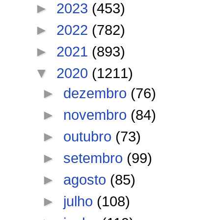
►
2023
(453)
►
2022
(782)
►
2021
(893)
▼
2020
(1211)
►
dezembro
(76)
►
novembro
(84)
►
outubro
(73)
►
setembro
(99)
►
agosto
(85)
►
julho
(108)