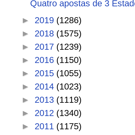
Quatro apostas de 3 Estados
►
2019
(1286)
►
2018
(1575)
►
2017
(1239)
►
2016
(1150)
►
2015
(1055)
►
2014
(1023)
►
2013
(1119)
►
2012
(1340)
►
2011
(1175)