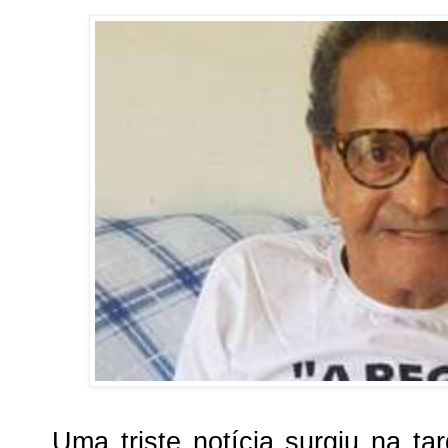
Uma triste notícia surgiu na ta