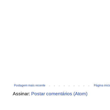
Postagem mais recente
Página inici
Assinar:
Postar comentários (Atom)