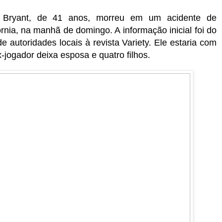
 Bryant, de 41 anos, morreu em um acidente de
rnia, na manhã de domingo. A informação inicial foi do
 autoridades locais à revista Variety. Ele estaria com
-jogador deixa esposa e quatro filhos.