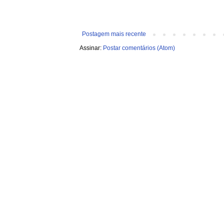
Postagem mais recente
Assinar:
Postar comentários (Atom)