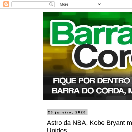
26 janeiro, 2020
Astro da NBA, Kobe Bryant m
Unidos