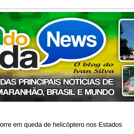
orre em queda de helicóptero nos Estados