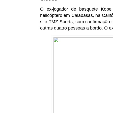
O ex-jogador de basquete Kobe
helicóptero em Calabasas, na Califó
site TMZ Sports, com confirmação de
outras quatro pessoas a bordo. O ex