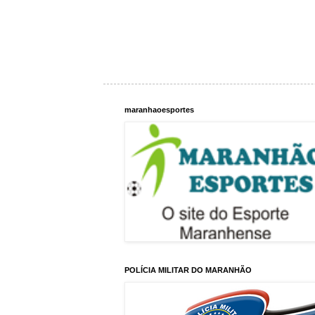
maranhaoesportes
POLÍCIA MILITAR DO MARANHÃO