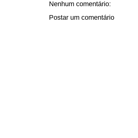
Nenhum comentário:
Postar um comentário