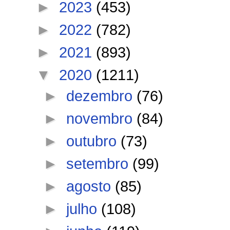
►
2023
(453)
►
2022
(782)
►
2021
(893)
▼
2020
(1211)
►
dezembro
(76)
►
novembro
(84)
►
outubro
(73)
►
setembro
(99)
►
agosto
(85)
►
julho
(108)