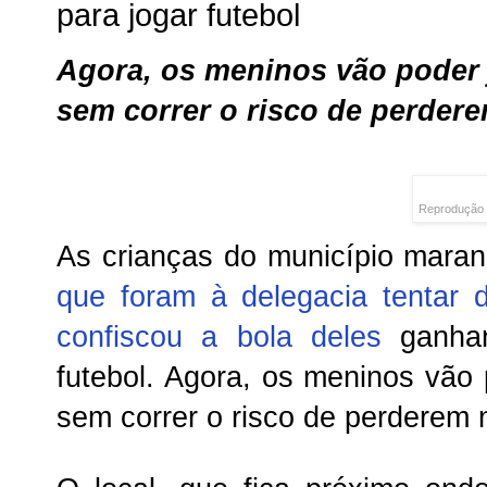
para jogar futebol
Agora, os meninos vão poder 
sem correr o risco de perder
Reprodução
As crianças do município mara
que foram à delegacia tentar 
confiscou a bola deles
ganhar
futebol. Agora, os meninos vão 
sem correr o risco de perderem 