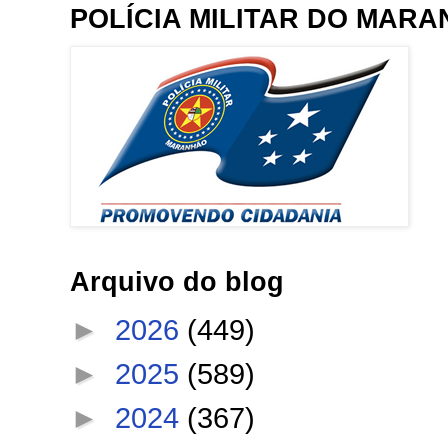
POLÍCIA MILITAR DO MAR
Arquivo do blog
►
2026
(449)
►
2025
(589)
►
2024
(367)