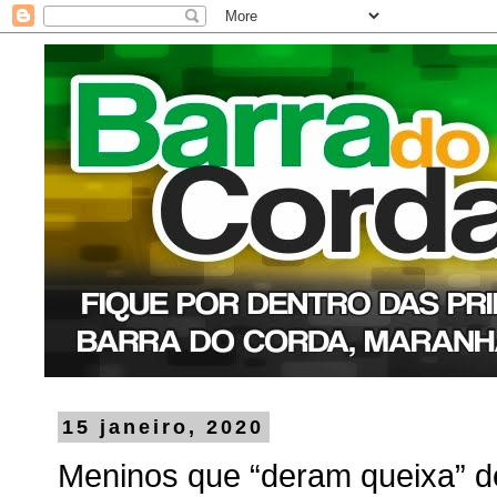
15 janeiro, 2020
Meninos que “deram queixa” d