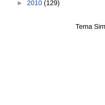
►
2010
(129)
Tema Sim