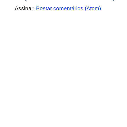
Assinar:
Postar comentários (Atom)