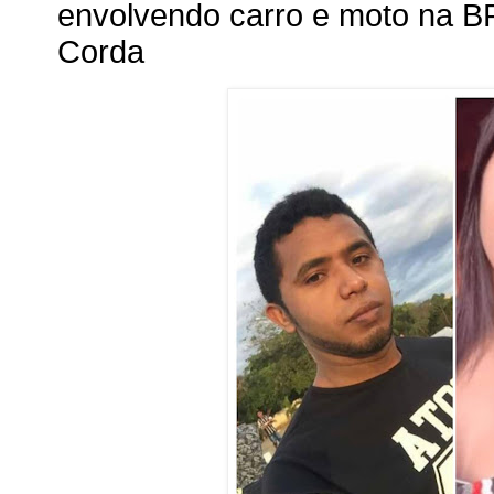
envolvendo carro e moto na B
Corda