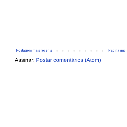
Postagem mais recente
Página inici
Assinar:
Postar comentários (Atom)