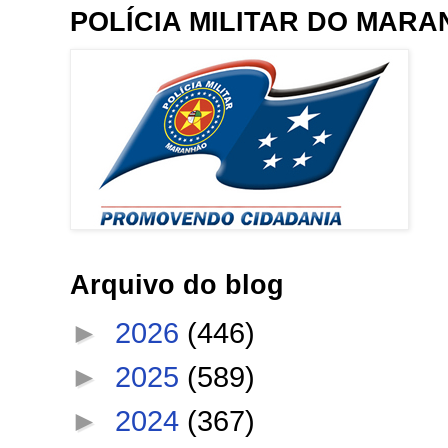
POLÍCIA MILITAR DO MAR
Arquivo do blog
►
2026
(446)
►
2025
(589)
►
2024
(367)