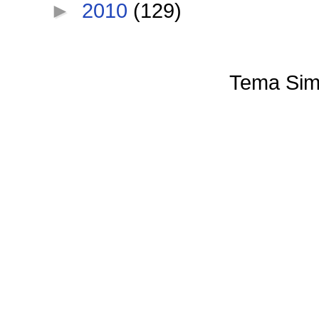
►
2010
(129)
Tema Sim