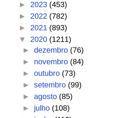
►
2023
(453)
►
2022
(782)
►
2021
(893)
▼
2020
(1211)
►
dezembro
(76)
►
novembro
(84)
►
outubro
(73)
►
setembro
(99)
►
agosto
(85)
►
julho
(108)