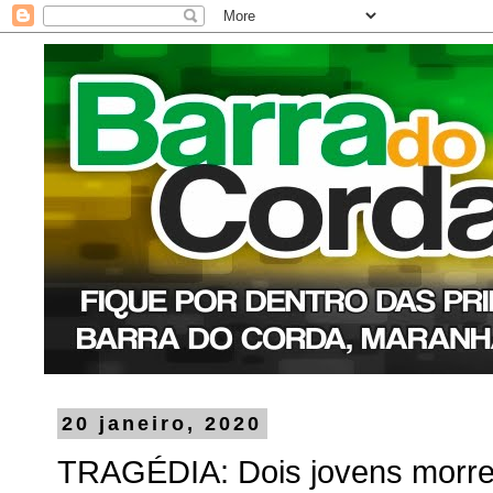
20 janeiro, 2020
TRAGÉDIA: Dois jovens morr