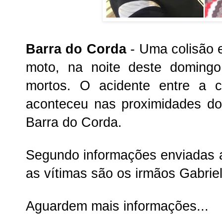
Barra do Corda
- Uma colisão 
moto, na noite deste domingo
mortos. O acidente entre a c
aconteceu nas proximidades d
Barra do Corda.
Segundo informações enviadas 
as vítimas são os irmãos Gabrie
Aguardem mais informações...