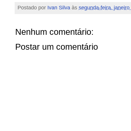
Postado por
Ivan Silva
às
segunda-feira, janeiro
Nenhum comentário:
Postar um comentário