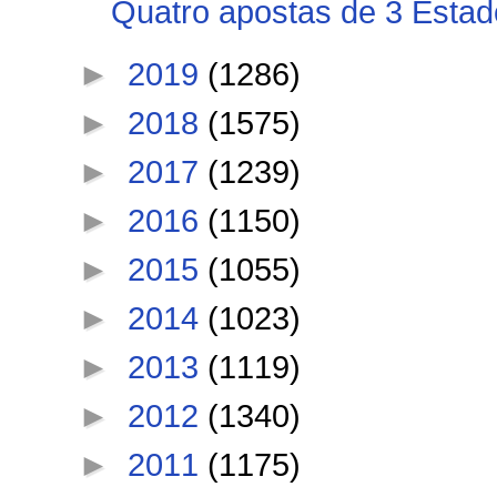
Quatro apostas de 3 Estados
►
2019
(1286)
►
2018
(1575)
►
2017
(1239)
►
2016
(1150)
►
2015
(1055)
►
2014
(1023)
►
2013
(1119)
►
2012
(1340)
►
2011
(1175)