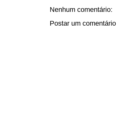
Nenhum comentário:
Postar um comentário