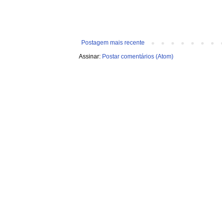
Postagem mais recente
Assinar:
Postar comentários (Atom)