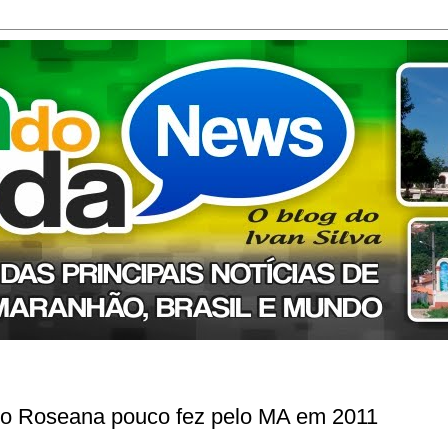
no Roseana pouco fez pelo MA em 2011