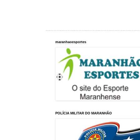
maranhaoesportes
POLÍCIA MILITAR DO MARANHÃO