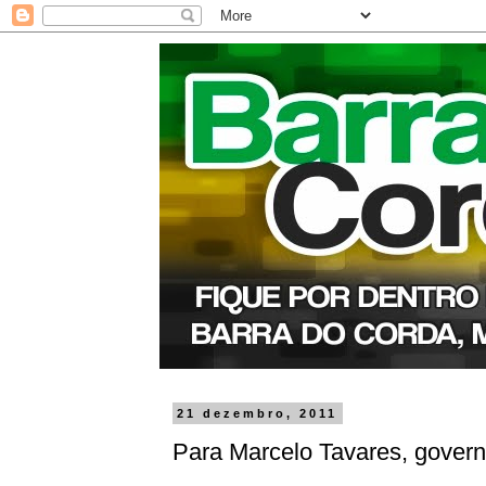
21 dezembro, 2011
Para Marcelo Tavares, gover