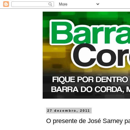
27 dezembro, 2011
O presente de José Sarney pa