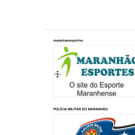
maranhaoesportes
POLÍCIA MILITAR DO MARANHÃO