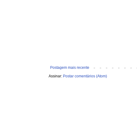
Postagem mais recente
Assinar:
Postar comentários (Atom)