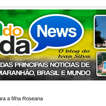
ra a filha Roseana