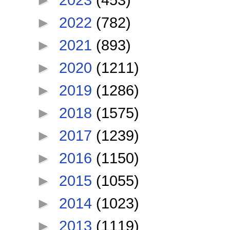
►
2022
(782)
►
2021
(893)
►
2020
(1211)
►
2019
(1286)
►
2018
(1575)
►
2017
(1239)
►
2016
(1150)
►
2015
(1055)
►
2014
(1023)
►
2013
(1119)