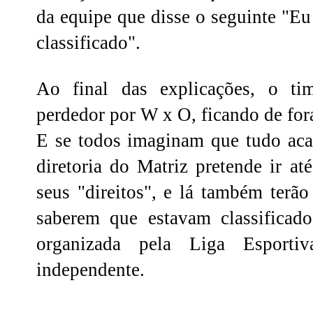
da equipe que disse o seguinte "Eu
classificado".
Ao final das explicações, o ti
perdedor por W x O, ficando de for
E se todos imaginam que tudo aca
diretoria do Matriz pretende ir at
seus "direitos", e lá também terã
saberem que estavam classificad
organizada pela Liga Esporti
independente.