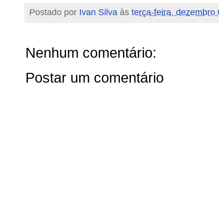
Postado por
Ivan Silva
às
terça-feira, dezembro
Nenhum comentário:
Postar um comentário