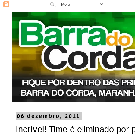
06 dezembro, 2011
Incrível! Time é eliminado por