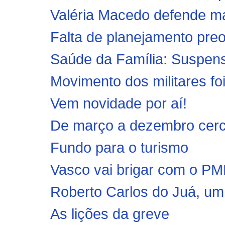
Valéria Macedo defende mais
Falta de planejamento preo
Saúde da Família: Suspens
Movimento dos militares foi 
Vem novidade por aí!
De março a dezembro cerc
Fundo para o turismo
Vasco vai brigar com o PM
Roberto Carlos do Juá, um 
As lições da greve