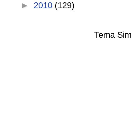
►
2010
(129)
Tema Sim