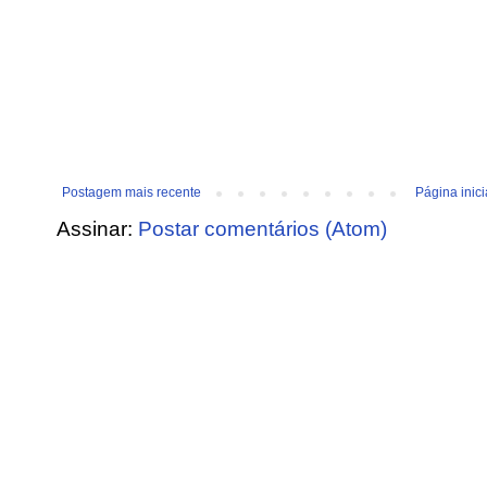
Postagem mais recente
Página inici
Assinar:
Postar comentários (Atom)