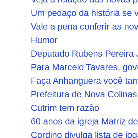
Um pedaço da história se v
Vale a pena conferir as nov
Humor
Deputado Rubens Pereira J
Para Marcelo Tavares, gov
Faça Anhanguera você ta
Prefeitura de Nova Colinas
Cutrim tem razão
60 anos da igreja Matriz d
Cordino divulga lista de jo