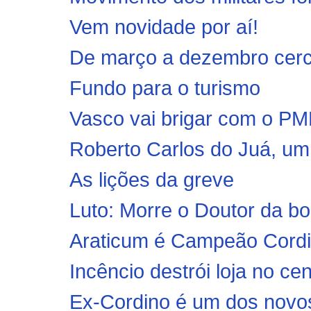
Vem novidade por aí!
De março a dezembro cerc
Fundo para o turismo
Vasco vai brigar com o PM
Roberto Carlos do Juá, um 
As lições da greve
Luto: Morre o Doutor da bo
Araticum é Campeão Cord
Incêncio destrói loja no ce
Ex-Cordino é um dos novo