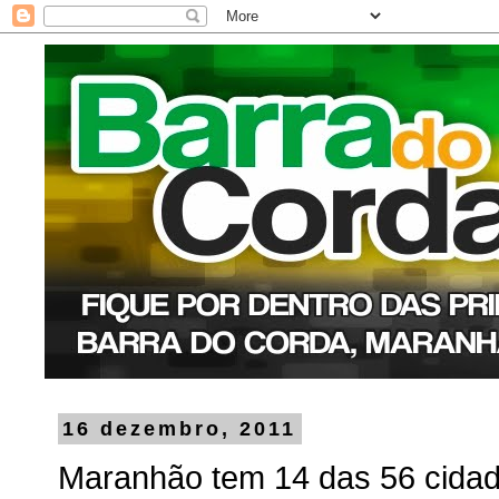
16 dezembro, 2011
Maranhão tem 14 das 56 cida