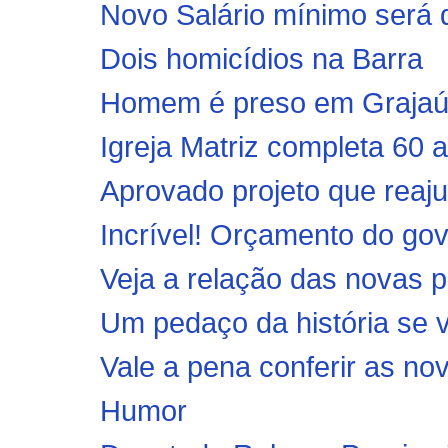
Novo Salário mínimo será de
Dois homicídios na Barra
Homem é preso em Grajaú 
Igreja Matriz completa 60 
Aprovado projeto que reaju
Incrível! Orçamento do go
Veja a relação das novas p
Um pedaço da história se v
Vale a pena conferir as nov
Humor