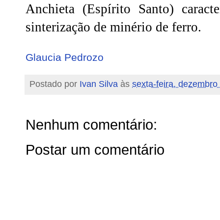
Anchieta (Espírito Santo) caracte
sinterização de minério de ferro.
Glaucia Pedrozo
Postado por
Ivan Silva
às
sexta-feira, dezembro
Nenhum comentário:
Postar um comentário