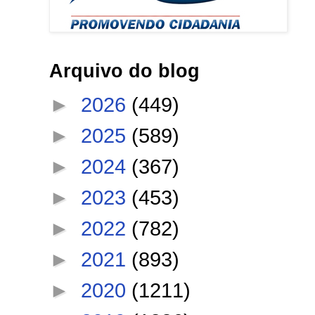
Arquivo do blog
►
2026
(449)
►
2025
(589)
►
2024
(367)
►
2023
(453)
►
2022
(782)
►
2021
(893)
►
2020
(1211)