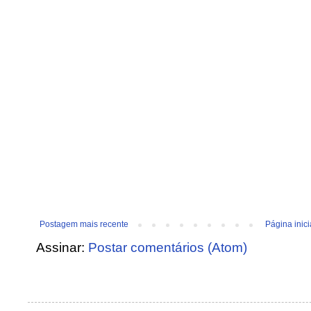
Postagem mais recente
Página inici
Assinar:
Postar comentários (Atom)