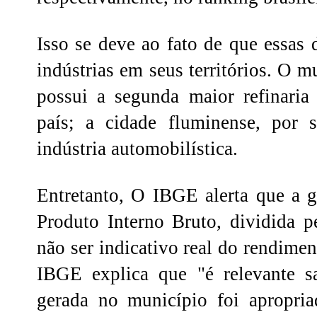
Isso se deve ao fato de que essas
indústrias em seus territórios. O 
possui a segunda maior refinaria
país; a cidade fluminense, por 
indústria automobilística.
Entretanto, O IBGE alerta que a g
Produto Interno Bruto, dividida p
não ser indicativo real do rendime
IBGE explica que "é relevante s
gerada no município foi apropria