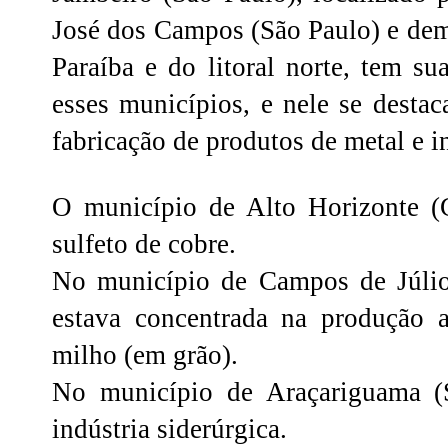
José dos Campos (São Paulo) e dem
Paraíba e do litoral norte, tem s
esses municípios, e nele se desta
fabricação de produtos de metal e in
O município de Alto Horizonte (G
sulfeto de cobre.
No município de Campos de Júlio
estava concentrada na produção a
milho (em grão).
No município de Araçariguama (S
indústria siderúrgica.