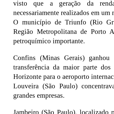
visto que a geração da ren
necessariamente realizados em um
O município de Triunfo (Rio Gra
Região Metropolitana de Porto A
petroquímico importante.
Confins (Minas Gerais) ganhou
transferência da maior parte do
Horizonte para o aeroporto internac
Louveira (São Paulo) concentrava
grandes empresas.
Jambeiro (São Paulo), localizado