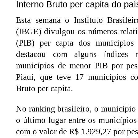
Interno Bruto per capita do paí
Esta semana o Instituto Brasileir
(IBGE) divulgou os números relati
(PIB) per capta dos municípios 
destacou com alguns índices
municípios de menor PIB por pes
Piauí, que teve 17 municípios c
Bruto per capita.
No ranking brasileiro, o município
o último lugar entre os município
com o valor de R$ 1.929,27 por pes